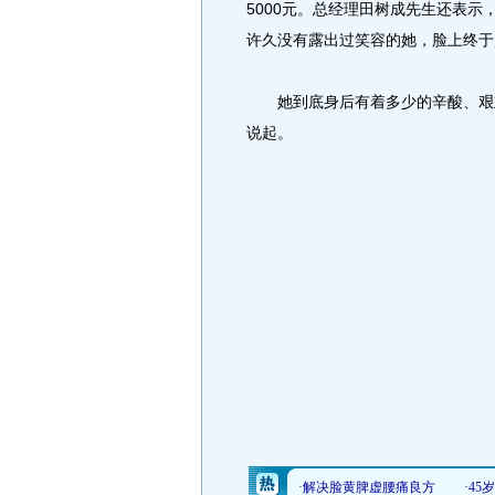
5000元。总经理田树成先生还表
许久没有露出过笑容的她，脸上终于
她到底身后有着多少的辛酸、艰难
说起。