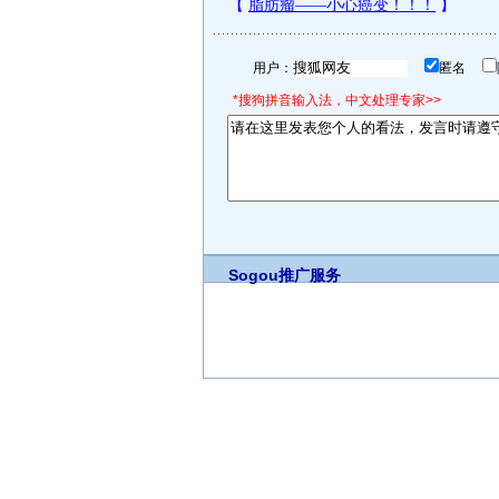
用户：
匿名
*搜狗拼音输入法，中文处理专家>>
Sogou推广服务