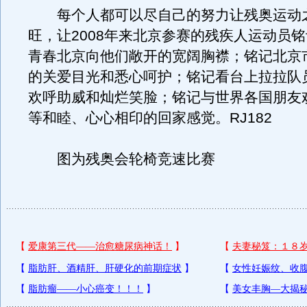
每个人都可以尽自己的努力让残奥运动
旺，让2008年来北京参赛的残疾人运动员
青春北京向他们敞开的宽阔胸襟；铭记北京
的关爱目光和悉心呵护；铭记看台上拉拉队
欢呼助威和灿烂笑脸；铭记与世界各国朋友
等和睦、心心相印的回家感觉。RJ182
图为残奥会轮椅竞速比赛