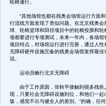
轮椅通行。
“其他场馆也都在残奥会场馆运行方面和
行流线方面发现了类似问题。在北京残奥会
球、轮椅篮球和田径项目中的轮椅投掷和轮
项都要进行专项测试，未来一年内，各场馆
项目特点，对场馆运行进行完善，通过人性
无障碍硬件设施完备的残奥会场馆发挥最佳
说。
运动员畅行北京无障碍
由于工作原因，张秋平接触到很多残疾人
现，只要社会无障碍设施到位，和他们一起
饭，感觉不出与健全人的差别。”的确，任