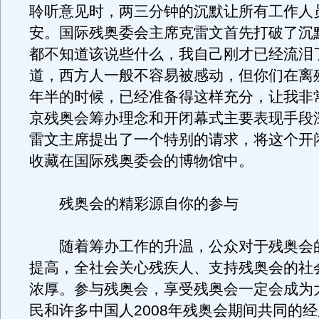
聆听意见时，两三分钟的沉默让所有工作人
安。国际残奥委会主席克雷文首先打破了沉默
都不知道该说些什么，我自己刚才已经流泪
道，西方人一般不容易被感动，但你们在离
年半的时候，已经准备得这样充分，让我非
京残奥会筹办理念和开闭幕式主要表现手段
雷文主席提出了一个特别的请求，将这个开
收藏在国际残奥委会的博物馆中。
残奥会的精彩源自你的参与
随着筹办工作的升温，公众对于残奥会
提高，全社会关心残疾人、支持残奥会的社
浓厚。参与残奥会，享受残奥会一定会成为
民和许多中国人2008年残奥会期间共同的