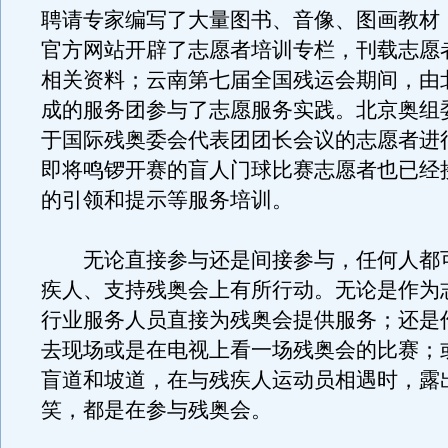
聘请专家编写了大量图书、音像、图画教材
官方网站开辟了志愿者培训专栏，刊载志愿
相关资料；云南第七届全国残运会期间，由
成的服务团参与了志愿服务实践。北京奥组
于国际残奥委会代表团团长会议的志愿者进
即将鸣锣开赛的盲人门球比赛志愿者也已经
的引领和提示等服务培训。
无论直接参与还是间接参与，任何人都
疾人、支持残奥会上有所行动。无论是作为
行业服务人员直接为残奥会提供服务；还是
去现场或是在电视上看一场残奥会的比赛；
盲道和坡道，在与残疾人运动员相遇时，露
笑，都是在参与残奥会。