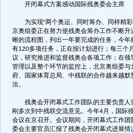
开闭幕式方案感动国际残奥委会主席
为实现“两个奥运、同时筹办、同样精彩
京奥组委正在努力使残奥会筹办工作不断升
晰的流程图，列出一年要完成的任务，今年
有120多项任务，正在按计划进行；每三个
议，研究推进和监督残奥会各项工作；在领
管理以及整个环节的监控上，北京奥组委与
府、国家体育总局、中残联的合作越来越默
洽。
残奥会开闭幕式工作团队的主要负责人
刚多次到中残联交流意见。今年4月，国际
会议在京召开。会议期间，开闭幕式工作团
委会主要官员汇报了残奥会开闭幕式进展情