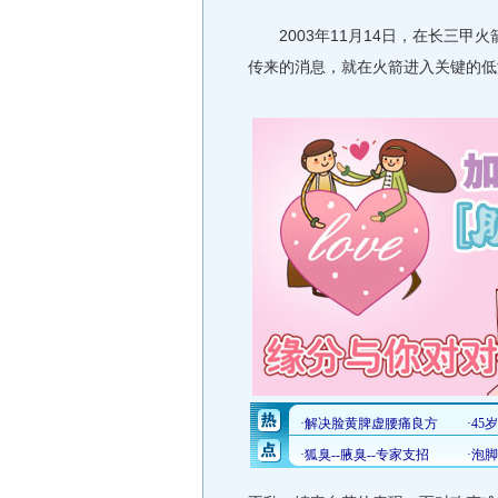
2003年11月14日，在长三甲火
传来的消息，就在火箭进入关键的低