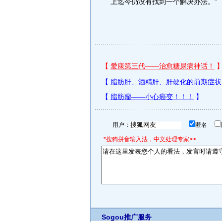
上迄今仍没有找到一个解决办法。”
用户：
匿名
*搜狗拼音输入法，中文处理专家>>
Sogou推广服务