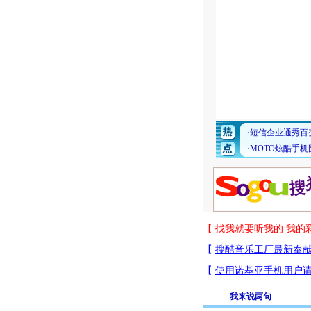
我来说两句