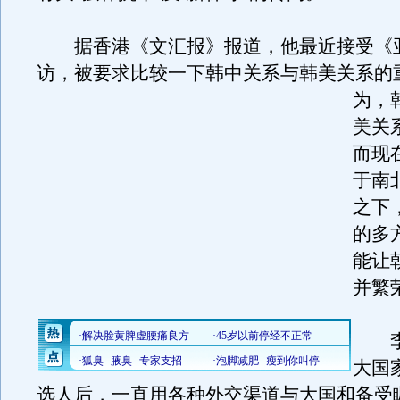
据香港《文汇报》报道，他最近接受《
访，被要求比较一下韩中关系与韩美关系的
为，
美关
而现
于南
之下
的多
能让
并繁
李
大国
选人后，一直用各种外交渠道与大国和备受