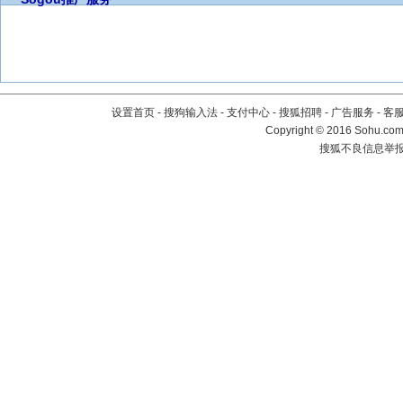
设置首页
-
搜狗输入法
-
支付中心
-
搜狐招聘
-
广告服务
-
客
Copyright
©
2016 Sohu.com 
搜狐不良信息举