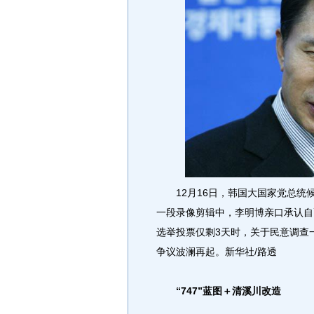
12月16日，韩国大国家党总统
一段录像剪辑中，李明博亲口承认自
选举投票仅剩3天时，关于民意调查
争议波澜再起。新华社/路透
“747”蓝图＋清溪川改造