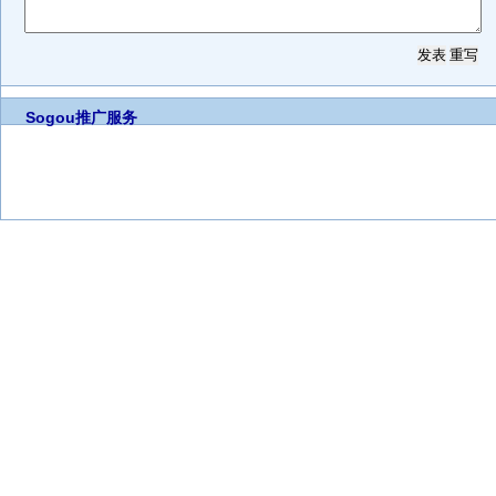
Sogou推广服务