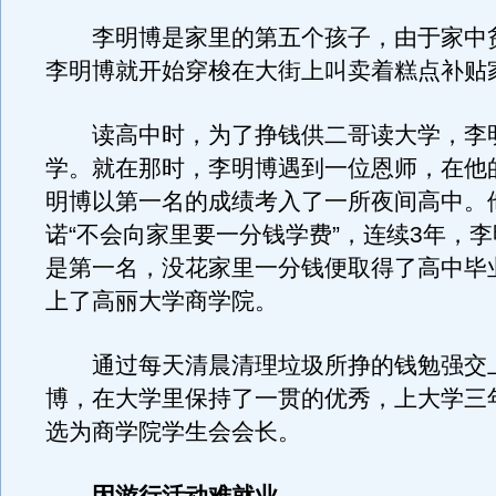
李明博是家里的第五个孩子，由于家中贫
李明博就开始穿梭在大街上叫卖着糕点补贴
读高中时，为了挣钱供二哥读大学，李
学。就在那时，李明博遇到一位恩师，在他
明博以第一名的成绩考入了一所夜间高中。
诺“不会向家里要一分钱学费”，连续3年，
是第一名，没花家里一分钱便取得了高中毕
上了高丽大学商学院。
通过每天清晨清理垃圾所挣的钱勉强交
博，在大学里保持了一贯的优秀，上大学三
选为商学院学生会会长。