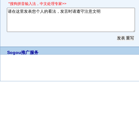
*搜狗拼音输入法，中文处理专家>>
Sogou推广服务