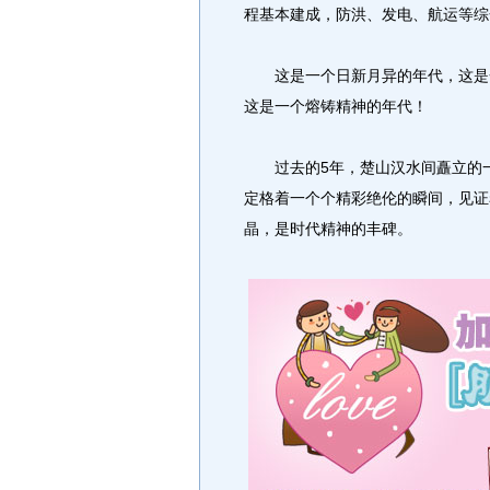
程基本建成，防洪、发电、航运等综
这是一个日新月异的年代，这是一
这是一个熔铸精神的年代！
过去的5年，楚山汉水间矗立的一
定格着一个个精彩绝伦的瞬间，见证
晶，是时代精神的丰碑。