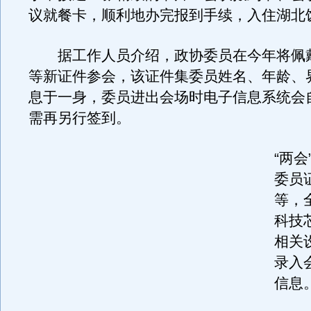
议就餐卡，顺利地办完报到手续，入住湖北
据工作人员介绍，政协委员在今年将佩
等新证件参会，该证件集委员姓名、年龄、
息于一身，委员进出会场时电子信息系统会
需再另行签到。
“两
委员
等，
科技
相关
录入
信息