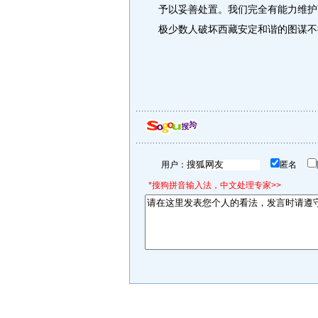
予以妥善处置。我们完全有能力维护
极少数人破坏西藏安定和谐的图谋不
用户：
匿名
*搜狗拼音输入法，中文处理专家>>