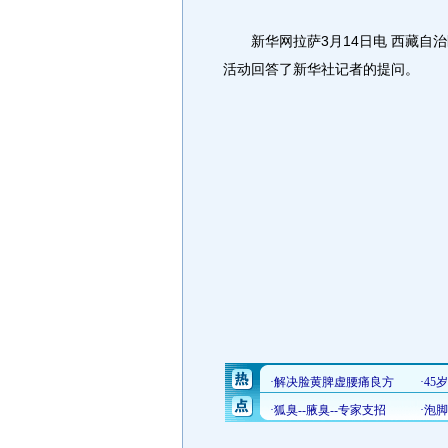
新华网拉萨3月14日电 西藏自治
活动回答了新华社记者的提问。