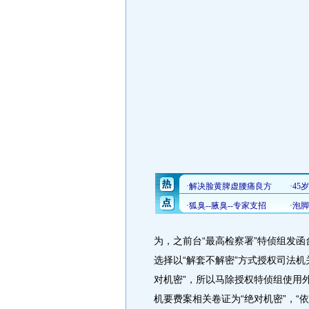
为，之前台“最高检察署”特侦组发函
选择以“解套不解密”方式授权司法
对机密”，所以马除授权特侦组使用
机要费案相关卷证为“绝对机密”，“依