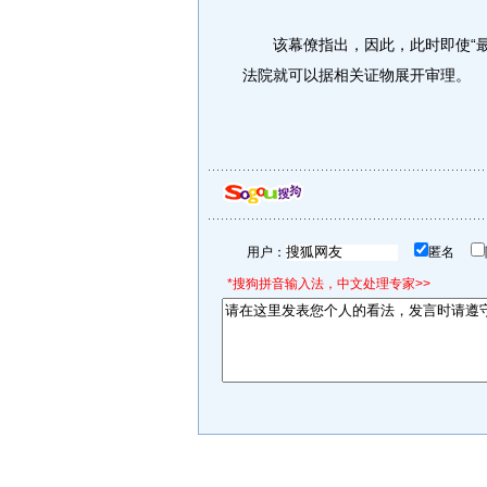
该幕僚指出，因此，此时即使“最
法院就可以据相关证物展开审理。
用户：
匿名
*搜狗拼音输入法，中文处理专家>>