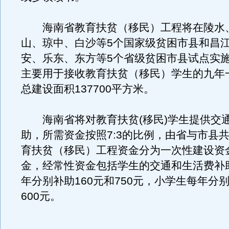
海南省教育扶贫（移民）工程将在陵水
山、琼中、白沙等5个国家级贫困市县和昌
安、乐东、东方等5个省级贫困市县试点实施
主要用于接收教育扶贫（移民）学生的九年
总建设面积137700平方米。
海南省将对教育扶贫(移民)学生提供交
助，所需资金按照7:3的比例，由省与市县
育扶贫（移民）工程资金分为一次性建设资
金，经常性资金包括学生的交通和生活费补
年分别补助160元和750元，小学生每年分别
600元。