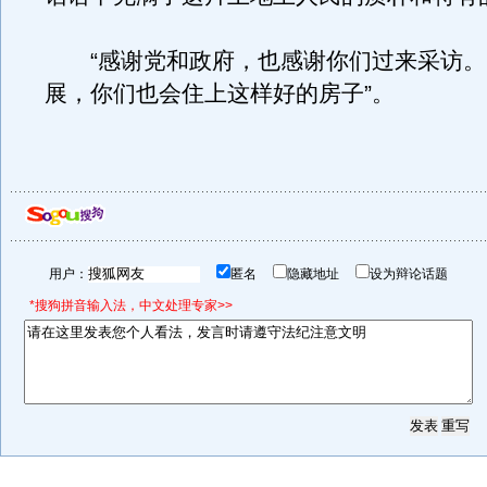
“感谢党和政府，也感谢你们过来采访。
展，你们也会住上这样好的房子”。
用户：
匿名
隐藏地址
设为辩论话题
*搜狗拼音输入法，中文处理专家>>