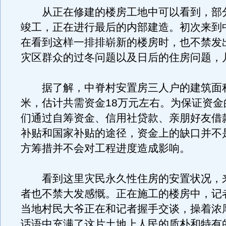
从正在修建的楼房工地中可以看到，部
竣工，正在进行最后的内部建造。初次来到
在看到这样一排排崭新的楼房时，也不禁发
灾区群众的过冬问题以及日后的住房问题，
据了解，中脊村安置房三人户的建筑面积
米，估计共需资金18万元左右。为保证资金
们通过自筹资金、信用社贷款、亲朋好友借
补贴和国家补贴的途径，资金上的缺口并不
方筹措并不会对工程进度造成影响。
看到这里灾民永久性住房的安置状况，
者也不禁大发感慨。正在施工的楼房中，记
当地村民大爷正在和记者握手交谈，操着浓
话语中充满了这片土地上人民的质朴和特有