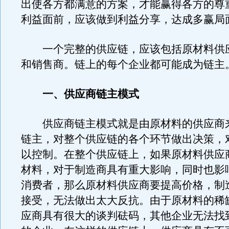
出使各方都满意的方案，才能赢得各方的尊
利益面前，应该做到利益分享，达成多赢局
一个完整的供应链，应该包括原材料供
和销售商。链上的每个企业都可能成为链主
一、供应商链主模式
供应商链主模式就是由原材料的供应商
链主，对整个供应链的各个环节做出决策，
以控制。在整个供应链上，如果原材料供应
材料，对于制造商具有重大影响，同时也影
消费者，那么原材料供应商要提高价格，制
接受，无法做出太大反抗。由于原材料的稀
应商具有很大的谈判砝码，其他企业无法找