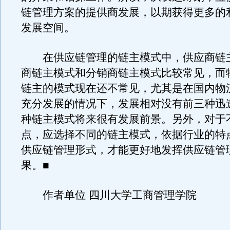
链管理方案的提供商发展，以期获得更多的
发展空间。
在供应链管理的链主模式中，供应商链
商链主模式和分销商链主模式比较常见，而
链主的模式现在还不常见，尤其是在国内物
充分发展的情况下，发展相对没有前三种迅
种链主模式将来很有发展前景。另外，对于
点，应选择不同的链主模式，依据行业的特
供应链管理形式，才能更好地发挥供应链管
果。■
作者单位 四川大学工商管理学院