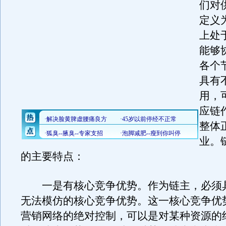
们对
定义
上处
能够
各个
具有
用，
应链
整体
业。
的主要特点：
一是有核心竞争优势。作为链主，必须
无法模仿的核心竞争优势。这一核心竞争优
营销网络的绝对控制，可以是对某种资源的