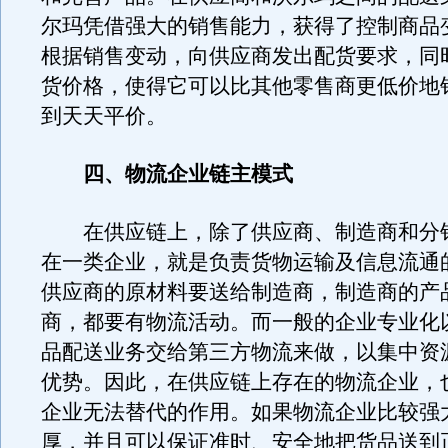
尔玛凭借强大的销售能力，获得了控制商品
根据销售变动，向供应商发出配货要求，同
货价格，使得它可以比其他零售商更低价地
到天天平价。
四、物流企业链主模式
在供应链上，除了供应商、制造商和分
在一类企业，就是负责货物运输及信息流通
供应商的原材料要送给制造商，制造商的产
商，都要有物流活动。而一般的企业专业化
品配送业务交给第三方物流来做，以集中资
优势。因此，在供应链上存在的物流企业，
企业无法替代的作用。如果物流企业比较强
厚，并且可以保证准时、安全地把货品送到