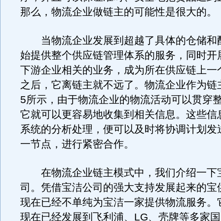
那么，物流企业做链主的可能性是很大的。
当物流企业发展到超越了具体的仓储和
始提供整个供应链管理体系的服务，同时开
下游企业相关的业务，成为所在供应链上一
之后，它离链主就不远了。物流企业作为链
5所示，由于物流企业的物流活动可以贯穿
它就可以更容易地收集到相关信息。这些信
系统的分析处理，便可以及时将协调计划发
一节点，进行紧密合作。
在物流企业链主模式中，我们介绍一下
司。凭借宝洁公司的强大支持发展起来的宝
现在已经不单纯为宝洁一家提供物流服务。
现在已经发展到飞利浦、LG、壳牌等多家