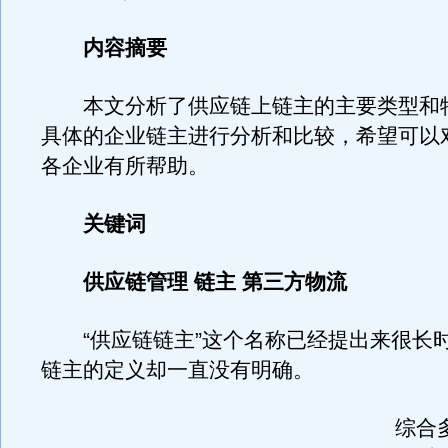
内容摘要
本文分析了供应链上链主的主要类型和
具体的企业链主进行分析和比较，希望可以
各企业有所帮助。
关键词
供应链管理 链主 第三方物流
“供应链链主”这个名称已经提出来很长
链主的定义却一直没有明确。
综合