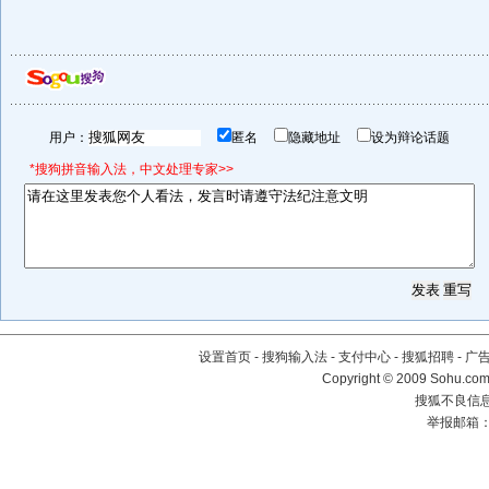
用户：
匿名
隐藏地址
设为辩论话题
*搜狗拼音输入法，中文处理专家>>
设置首页
-
搜狗输入法
-
支付中心
-
搜狐招聘
-
广
Copyright © 2009 Sohu.com
搜狐不良信息举
举报邮箱