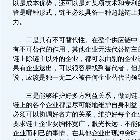
以是成本优势，还可以是对某项技术和专利
管是哪种形式，链主必须具备一种超越链上
力。
二是具有不可替代性。在整个供应链中
有不可替代的作用，其他企业无法代替链主
链上除链主以外的企业，都可以由别的企业
果有企业退出，可以很容易找到替代者，但
说，应该是独一无二不被任何企业替代的领
三是能够维护好多方利益关系，做到链
链上的各个企业都是尽可能地维护自身利益
必须可以协调好各方的关系，维护好每个企
要求链主企业要胸怀宽广，眼光长远，不能
企业而利己的事情。在其他企业出现冲突时