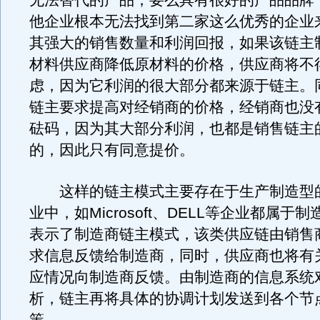
无法替代的产品，要么具有很好的产品品牌
他企业根本无法找到第二家这么优秀的企业
其强大的销售数量和利润回报，如果该链主
材料供应商降低原材料的价格，供应商将不
虑，因为它利润的很大部分都来源于链主。
链主要求提高对经销商的价格，经销商也没
砝码，因为其大部分利润，也都是销售链主
的，因此只有同意提价。
这样的链主模式主要存在于生产制造型的
业中，如Microsoft、DELL等企业都属于
表示了制造商链主模式，该类供应链由销售
求信息反馈给制造商，同时，供应商也将有
应情况向制造商反馈。由制造商的信息系统
析，链主再将具体的协调计划发送到各个节