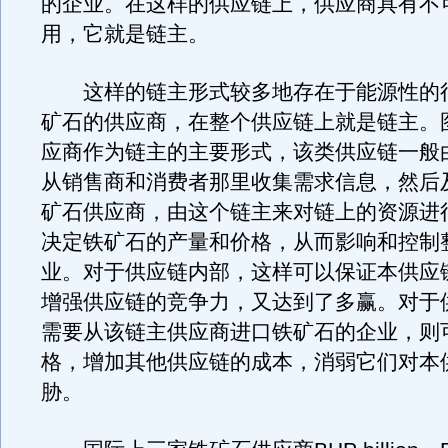
的企业。在这样的供应链上，供应商具有不
用，它就是链主。
这样的链主形式较多地存在于能源性的
矿石的供应商，在整个供应链上就是链主。
应商作为链主的主要形式，该类供应链一般
从销售商和消费者那里收集需求信息，然后
矿石供应商，由这个链主来对链上的资源进
决定铁矿石的产量和价格，从而影响和控制
业。对于供应链内部，这样可以保证本供应
增强供应链的竞争力，又达到了多赢。对于
需要从该链主供应商进口铁矿石的企业，则
格，增加其他供应链的成本，消弱它们对本
胁。