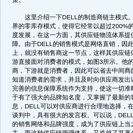
策。
这里介绍一下DELL的制造商链主模式。D
界的零库存模式，使得它经常以超过200%
度发展，在这一方面，其供应链物流体系提
障。由于DELL的销售模式是网络直销，因
上，就没有销售商这一节点，这样其供应链
游直接面对消费者的模式，如图3所示。他
商，下游就是消费者，因此可以省去中间商
知道消费者的需求，并且及时向供应商发出
完善的信息保障系统作为支持，使这一切准
于有了强大的品牌知名度，又掌握了最新的
息，DELL可以对供应商进行合理地选择，
谈判中，具有很大的发言权。可以说，DEL
的销售网络和品牌强度，成为了供应链上当