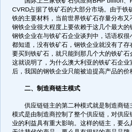
国际上三家铁矿石供应商BHP billion、Rio
CVRD占据了铁矿石的大部分市场。由于铁
铁的主要材料，当前世界铁矿石存量分布又
钢铁企业很大程度上要依赖于这几个最大的
钢铁企业在与铁矿石企业谈判中，话语权很
都知道，没有铁矿石，钢铁企业就没有了存
要买到铁矿石，就只能到那几个大的铁矿石
这就说明了，为什么澳大利亚的铁矿石企业
后，我国的钢铁企业只能被迫提高产品的价
二、制造商链主模式
供应链链主的第二种模式就是制造商链
模式是由制造商控制了整个供应链，对供应
业的利益具有重大影响。这样的链主，要么