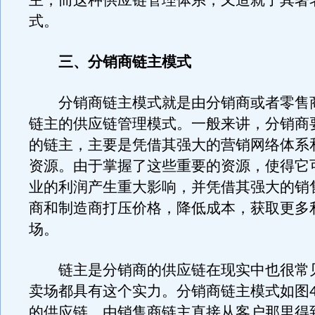
主，而这种供应链管理体系，又造就了其著
式。
三、分销商链主模式
分销商链主模式就是由分销商或者零售
链主的供应链管理模式。一般来讲，分销商
的链主，主要是凭借其强大的营销网络体系
资源。由于掌握了这些重要的资源，使得它
业的利润产生重大影响，并凭借其强大的销
商和制造商打压价格，降低成本，获取更多
场。
链主是分销商的供应链在现实中也很常
卖场都具有这个实力。分销商链主模式如图
的供应链，由销售商链主直接从客户那里得