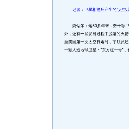
记者：卫星相撞后产生的“太空
龚钴尔：这50多年来，数千颗卫
外，还有一些发射过程中脱落的火箭
至美国第一次太空行走时，宇航员还
一颗人造地球卫星：“东方红一号”，