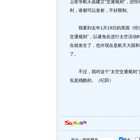
卫星等航天器建立“交通规则”，恐
利，谁都可以发射，不好限制。
我看到去年1月19日的英国《经济
交通规则”，以避免在进行太空活动
在就发生了，也许现在是航天大国和联
了。
不过，我对这个“太空交通规则”
实是残酷的。（纪田）