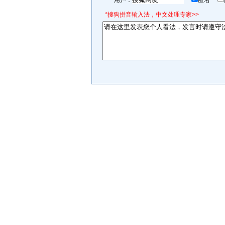
用户：
匿名
*搜狗拼音输入法，中文处理专家>>