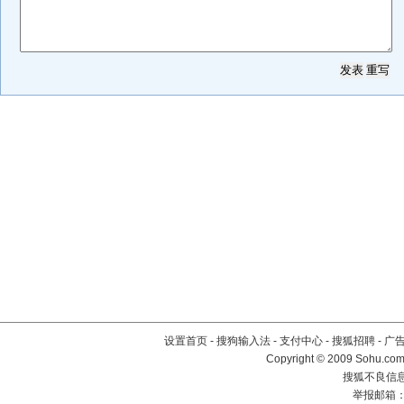
设置首页
-
搜狗输入法
-
支付中心
-
搜狐招聘
-
广
Copyright © 2009 Sohu.com
搜狐不良信息举
举报邮箱