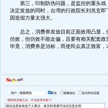
第三，印制防伪问题，是监控的重头戏
决定发放的同时，台湾的行政院长刘兆玄即
因造假力量太强大。
总之，消费券发放目前正面效用凸显，
仿效，但仿效不能走偏，且要有相关配套政
毕竟，消费券是治标，而使民众真正致富，
用户：
匿名
隐藏地址
设为辩论话题
*搜狗拼音输入法，中文处理专家>>