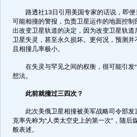
路透社13日引用美国专家的话说，即便
可能相撞的警报，负责卫星运作的地面控制
出改变卫星轨道的决定，因为改变卫星轨道
卫星失灵，甚至永久损坏。更何况，预测并
且相撞几率极小。
在失灵与罕见之间的权衡，很可能引发“
想法。
此前就撞过三四次？
此次美俄卫星相撞被美军战略司令部发言
克率先称为“人类太空史上的第一次”，随后
般表述。