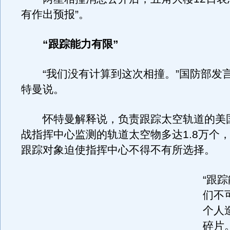
有作出预报”。
“跟踪能力有限”
“我们没有计算到这次相撞。”国防部发言
特曼说。
怀特曼解释说，负责跟踪太空轨道的美
战指挥中心监测的轨道太空物多达1.8万个
跟踪对象迫使指挥中心不得不有所选择。
“跟
们不
个人
碎片