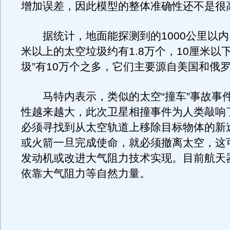
增加误差，因此模型的整体准确性还不是很
据统计，地面能探测到的1000公里以内
米以上的太空垃圾约有1.8万个，10厘米以
圾”有10万个之多，它们主要源自美国和俄
马特内表示，类似的太空“撞车”事故事
性越来越大，此次卫星相撞事件为人类敲响
必须寻找到从太空轨道上移除目标物体的新
或火箭一旦完成使命，就必须撤离太空，这
发动机或改进大气阻力技术实现。目前航天
依靠大气阻力等自然力量。