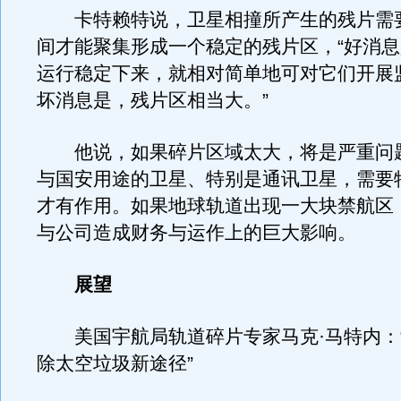
卡特赖特说，卫星相撞所产生的残片需
间才能聚集形成一个稳定的残片区，“好消
运行稳定下来，就相对简单地可对它们开展
坏消息是，残片区相当大。”
他说，如果碎片区域太大，将是严重问
与国安用途的卫星、特别是通讯卫星，需要
才有作用。如果地球轨道出现一大块禁航区
与公司造成财务与运作上的巨大影响。
展望
美国宇航局轨道碎片专家马克·马特内：
除太空垃圾新途径”