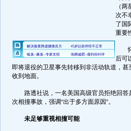
（两
次不
了国
重要
怀
后可
即将退役的卫星事先转移到非活动轨道，甚
收到地面。
路透社说，一名美国高级官员拒绝回答
次相撞事故，强调“出于多方面原因”。
未足够重视相撞可能