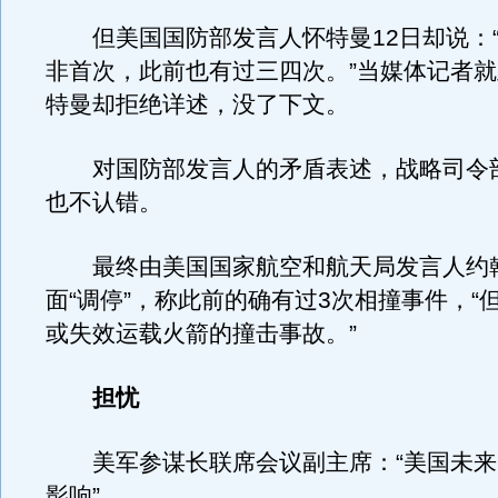
但美国国防部发言人怀特曼12日却说：“
非首次，此前也有过三四次。”当媒体记者
特曼却拒绝详述，没了下文。
对国防部发言人的矛盾表述，战略司令
也不认错。
最终由美国国家航空和航天局发言人约翰
面“调停”，称此前的确有过3次相撞事件，“
或失效运载火箭的撞击事故。”
担忧
美军参谋长联席会议副主席：“美国未来
影响”