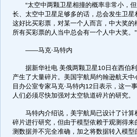
“太空中两颗卫星相撞的概率非常小，但
长、太空中卫星足够多的话，总会发生卫星
这好比买彩票，对某一个人而言，中大奖的
所有买彩票的人当中总会有一个人中大奖。”
——马克·马特内
据新华社电 美俄两颗卫星10日在西伯利
产生了大量碎片。美国宇航局约翰逊航天中
目办公室专家马克·马特内12日表示，这一
人们必须尽快加强对太空轨道碎片的研究。
马特内介绍说，美宇航局已设计了计算
碎片进行研究，但由于模型依赖于观测得来
测数据并不完全准确，加之将数据转入模型