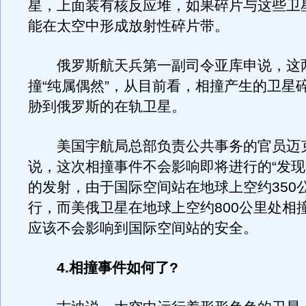
星，上面装有核反应堆，如果碎片与这些卫
能在太空中形成放射性碎片带。
俄罗斯航天兵第一副司令亚库申说，这
撞“纯属偶然”，从目前看，相撞产生的卫星
胁到俄罗斯的在轨卫星。
美国宇航局总部负责公共事务的官员迈克
说，这次相撞事件不会影响即将进行的“发现
的发射，由于国际空间站在地球上空约350
行，而美俄卫星在地球上空约800公里处相
应该不会影响到国际空间站的安全。
4.相撞事件如何了?