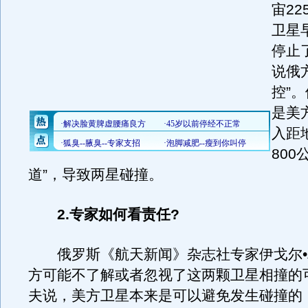
宙22
卫星早
停止
说俄
控”
是美
入距
800
道”，导致两星碰撞。
2.专家如何看责任?
俄罗斯《航天新闻》杂志社专家伊戈尔•
方可能不了解或者忽视了这两颗卫星相撞的
夫说，美方卫星本来是可以避免发生碰撞的