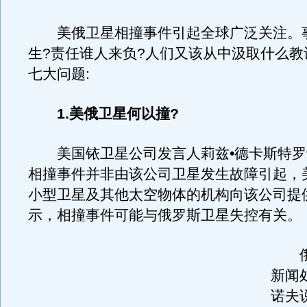
美俄卫星相撞事件引起全球广泛关注。
生?责任谁人来负?人们又该从中汲取什么教
七大问题:
1.美俄卫星何以撞?
美国铱卫星公司发言人莉兹•德卡斯特罗
相撞事件并非由该公司卫星发生故障引起，
小型卫星及其他太空物体的机构向该公司提
示，相撞事件可能与俄罗斯卫星失控有关。
俄
新闻
诺夫