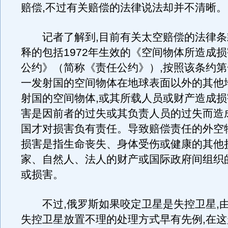
赔偿,不过有关赔偿的法律说法却并不清晰。
记者了解到,目前有关太空赔偿的法律条
释的包括1972年生效的《空间物体所造成
公约》（简称《责任公约》）,按照该条约
一发射国的空间物体在地球表面以外的其他
射国的空间物体,或其所载人员或财产造成损
害是因前者的过失或其负责人员的过失而造
国才对损害负有责任。导致赔偿责任的外空
损害是指生命丧失、身体受伤或健康的其他
家、自然人、法人的财产或国际政府间组织
或损害。
不过,俄罗斯如果咬定卫星是失控卫星,
失控卫星放置不理的处理方式早有先例,在