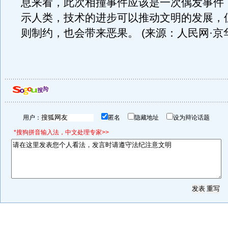
息来看，此次相撞事件应该是一次偶发事件
示人类，技术的进步可以推动文明的发展，
则制约，也会带来恶果。 (来源：人民网·京
用户：
匿名
隐藏地址
设为辩论话题
*搜狗拼音输入法，中文处理专家>>