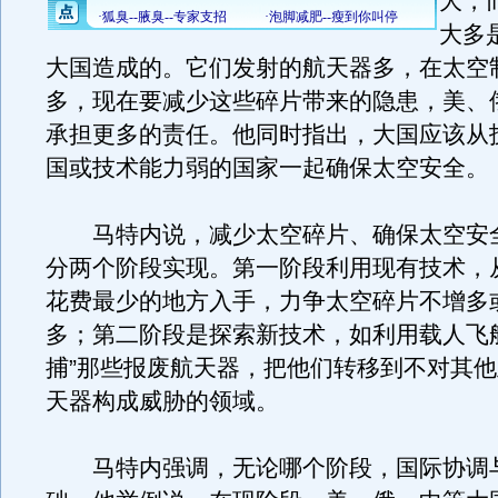
大，
大多
大国造成的。它们发射的航天器多，在太空
多，现在要减少这些碎片带来的隐患，美、
承担更多的责任。他同时指出，大国应该从
国或技术能力弱的国家一起确保太空安全。
马特内说，减少太空碎片、确保太空安
分两个阶段实现。第一阶段利用现有技术，
花费最少的地方入手，力争太空碎片不增多
多；第二阶段是探索新技术，如利用载人飞
捕”那些报废航天器，把他们转移到不对其
天器构成威胁的领域。
马特内强调，无论哪个阶段，国际协调