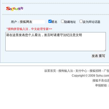
用户：
匿名
隐藏地址
设为辩论话题
*搜狗拼音输入法，中文处理专家>>
设置首页
-
搜狗输入法
-
支付中心
-
搜狐招聘
-
广
Copyright © 2009 Sohu.com
搜狐不良信息举
举报邮箱