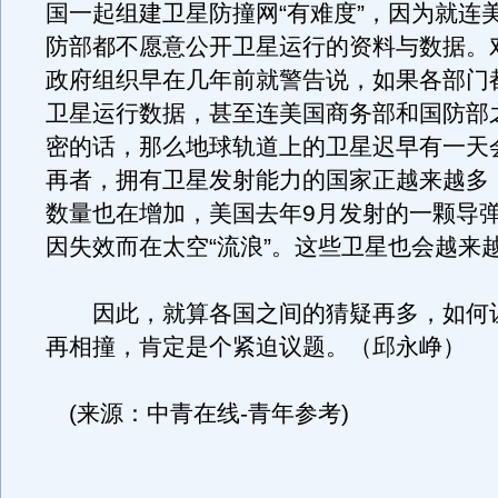
国一起组建卫星防撞网“有难度”，因为就连
防部都不愿意公开卫星运行的资料与数据。
政府组织早在几年前就警告说，如果各部门
卫星运行数据，甚至连美国商务部和国防部
密的话，那么地球轨道上的卫星迟早有一天
再者，拥有卫星发射能力的国家正越来越多
数量也在增加，美国去年9月发射的一颗导
因失效而在太空“流浪”。这些卫星也会越来
因此，就算各国之间的猜疑再多，如何
再相撞，肯定是个紧迫议题。（邱永峥）
(来源：中青在线-青年参考)