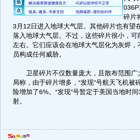
036
碎片
3月12日进入地球大气层。其他碎片也有望在
落入地球大气层。不过，这些碎片很小，可
左右。它们应该会在地球大气层化为灰烬，
员构成任何威胁。
卫星碎片不仅数量庞大，且散布范围广
局称，由于碎片增多，“发现”号航天飞机被
险增加了6%。“发现”号暂定于美国当地时间
射。