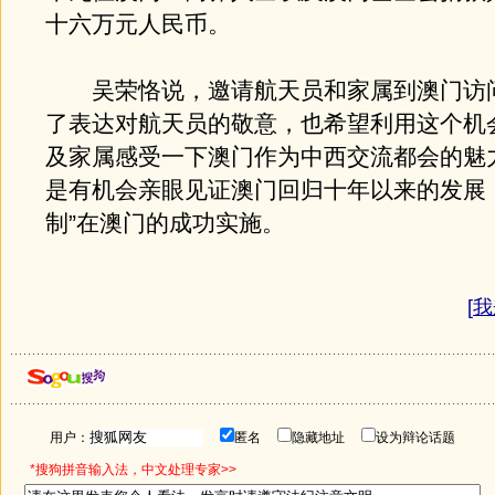
十六万元人民币。
吴荣恪说，邀请航天员和家属到澳门访
了表达对航天员的敬意，也希望利用这个机
及家属感受一下澳门作为中西交流都会的魅
是有机会亲眼见证澳门回归十年以来的发展
制”在澳门的成功实施。
[
我
用户：
匿名
隐藏地址
设为辩论话题
*搜狗拼音输入法，中文处理专家>>