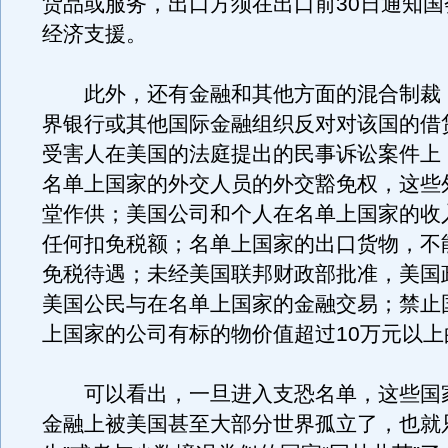
货品或服务，出口方须在出口前30日通知国
经济支援。
此外，还有金融和其他方面的混合制裁
界银行或其他国际金融组织反对对该国的借
受害人在美国的法庭提出的民事诉讼案件上
名单上国家的外交人员的外交豁免权，这些
堂作供；美国公司和个人在名单上国家的收
任何扣免税额；名单上国家的出口货物，不
免税待遇；未经美国联邦财政部批准，美国
美国公民与在名单上国家的金融交易；禁止
上国家的公司有标的物价值超过10万元以上
可以看出，一旦进入支恐名单，这些国
金融上被美国甚至大部分世界孤立了，也就