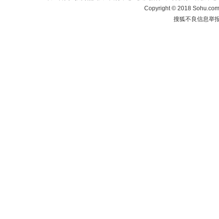
Copyright
©
2018 Sohu.com 
搜狐不良信息举