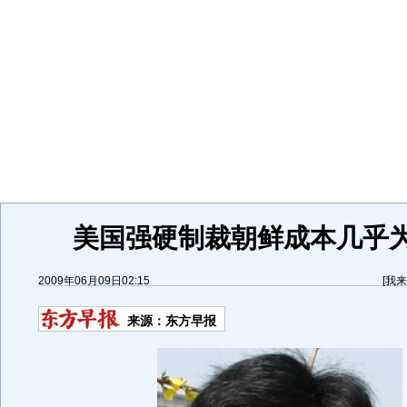
美国强硬制裁朝鲜成本几乎为
2009年06月09日02:15
[
我来
来源：
东方早报