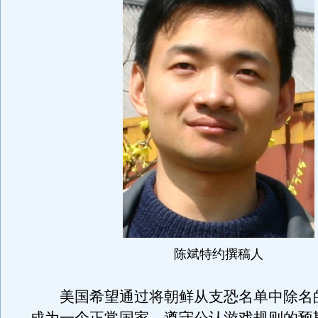
陈斌特约撰稿人
美国希望通过将朝鲜从支恐名单中除名