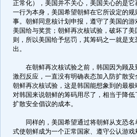
正常化），美国并不关心，美国关心的是它
一行为本身，美国希望朝鲜在它所设定的规
事。朝鲜同意核计划申报，遵守了美国的游
美国给与奖赏；朝鲜再次核试验，破坏了美
则，所以美国给予惩罚，其筹码之一就是支
出。
在朝鲜再次核试验之前，韩国因为顾及
激烈反应，一直没有明确表态加入防扩散安
朝鲜再次核试验，这是韩国能想象到的最极
对韩国来说朝鲜的筹码用尽了，相当于降低
扩散安全倡议的成本。
同样的，美国希望通过将朝鲜从支恐名
式使朝鲜成为一个正常国家、遵守公认游戏