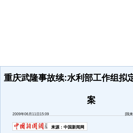
重庆武隆事故续:水利部工作组拟
案
2009年06月11日15:09
[
我来
来源：
中国新闻网