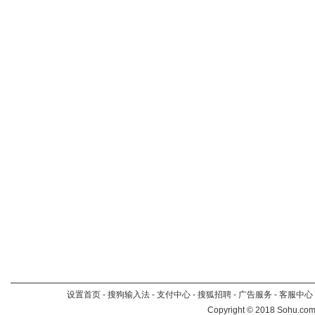
设置首页
-
搜狗输入法
-
支付中心
-
搜狐招聘
-
广告服务
-
客服中心
Copyright
©
2018 Sohu.com 