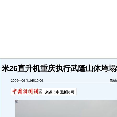
米26直升机重庆执行武隆山体垮塌
2009年06月10日19:06
[
我来
来源：
中国新闻网