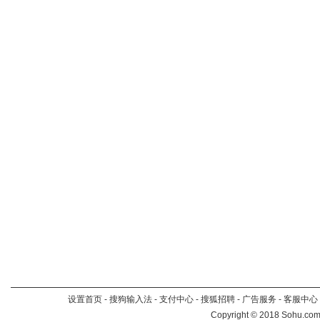
设置首页
-
搜狗输入法
-
支付中心
-
搜狐招聘
-
广告服务
-
客服中心
Copyright
©
2018 Sohu.com 