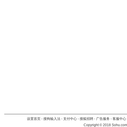
设置首页
-
搜狗输入法
-
支付中心
-
搜狐招聘
-
广告服务
-
客服中心
Copyright
©
2018 Sohu.com 