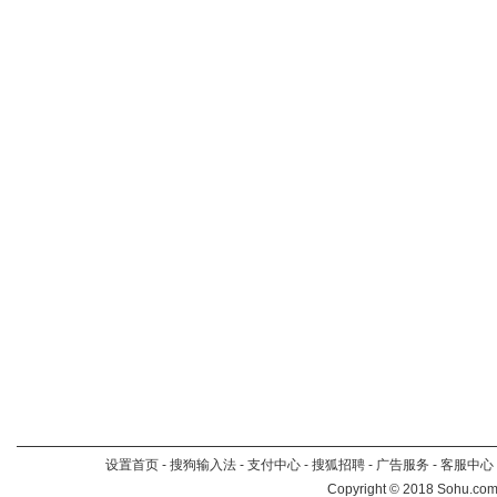
设置首页
-
搜狗输入法
-
支付中心
-
搜狐招聘
-
广告服务
-
客服中心
Copyright
©
2018 Sohu.com 