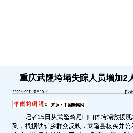
重庆武隆垮塌失踪人员增加2人
2009年06月15日10:41
[
我来
来源：
中国新闻网
记者15日从武隆鸡尾山山体垮塌救援现
到，根据铁矿乡群众反映，武隆县核实并公