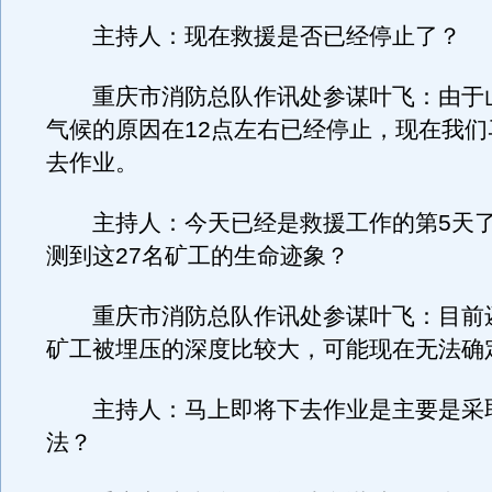
主持人：现在救援是否已经停止了？
重庆市消防总队作讯处参谋叶飞：由于
气候的原因在12点左右已经停止，现在我们
去作业。
主持人：今天已经是救援工作的第5天了
测到这27名矿工的生命迹象？
重庆市消防总队作讯处参谋叶飞：目前
矿工被埋压的深度比较大，可能现在无法确
主持人：马上即将下去作业是主要是采
法？