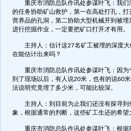
重庆市消防总队作讯处参谋叶飞：我们
的任务协助矿山救护，第一在高处打孔，打
营养品的孔洞，第二协助大型机械开到被埋
进行挖掘作业，一定要把矿口打开才有用。
主持人：估计这27名矿工被埋的深度大
在能估计出来吗？
重庆市消防总队作讯处参谋叶飞：因为
到了现场以后，有人说20米，也有的说60
法说明究竟埋了多少米，可能比较深。
主持人：到目前为止我们还没有探寻到
象，根据通常的判断，这些矿工生还的希望
重庆市消防总队作讯处参谋叶飞：根据