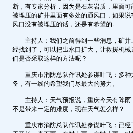
断，有专家分析，因为是石灰岩质，里面可
被埋压的矿井里面有多处的通风口，如果说
风口没有被埋压的话，还是有希望的。
主持人：我们之前得到一些消息，矿井
经找到了，可以把出水口扩大，让救援机械
们是否采取这样的方法呢？
重庆市消防总队作讯处参谋叶飞：多种
备，有一线的希望我们尽最大的努力。
主持人：天气预报说，重庆今天有阵雨
不是带来一定的难度，现在天气怎么样？
重庆市消防总队作讯处参谋叶飞：已经