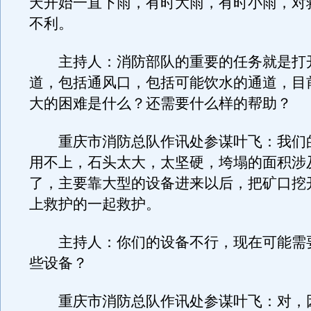
天开始一直下雨，有时大雨，有时小雨，对
不利。
主持人：消防部队的重要的任务就是打
道，包括通风口，包括可能饮水的通道，目
大的困难是什么？还需要什么样的帮助？
重庆市消防总队作讯处参谋叶飞：我们
用不上，石头太大，太坚硬，垮塌的面积涉
了，主要靠大型的设备进来以后，把矿口挖
上救护的一起救护。
主持人：你们的设备不行，现在可能需
些设备？
重庆市消防总队作讯处参谋叶飞：对，