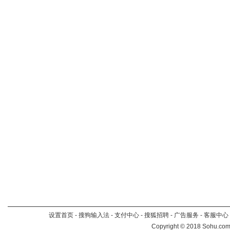
设置首页
-
搜狗输入法
-
支付中心
-
搜狐招聘
-
广告服务
-
客服中心
Copyright
©
2018 Sohu.com 