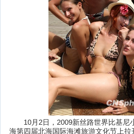
10月2日，2009新丝路世界比基尼
海第四届北海国际海滩旅游文化节上拉