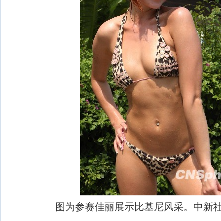
图为参赛佳丽展示比基尼风采。中新社