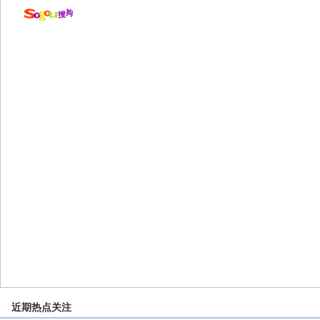
近期热点关注