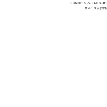
Copyright
©
2018 Sohu.com 
搜狐不良信息举