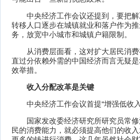
中央经济工作会议还提到，要把解
转移人口逐步在城镇就业和落户作为推
务，放宽中小城市和城镇户籍限制。
从消费层面看，这对扩大居民消费
直过分依赖外需的中国经济而言无疑是
效举措。
收入分配改革是关键
中央经济工作会议首提“增强低收入
国家发改委经济研究所研究员常修
民的消费能力，就必须提高他们的收入
更多的钱进行消费。这几年虽然社会财