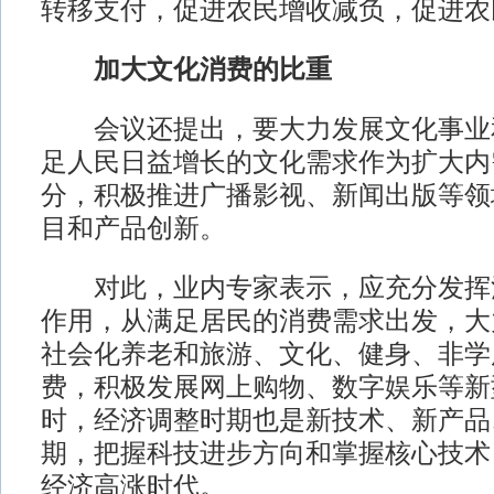
转移支付，促进农民增收减负，促进农
加大文化消费的比重
会议还提出，要大力发展文化事业
足人民日益增长的文化需求作为扩大内
分，积极推进广播影视、新闻出版等领
目和产品创新。
对此，业内专家表示，应充分发挥
作用，从满足居民的消费需求出发，大
社会化养老和旅游、文化、健身、非学
费，积极发展网上购物、数字娱乐等新
时，经济调整时期也是新技术、新产品
期，把握科技进步方向和掌握核心技术
经济高涨时代。