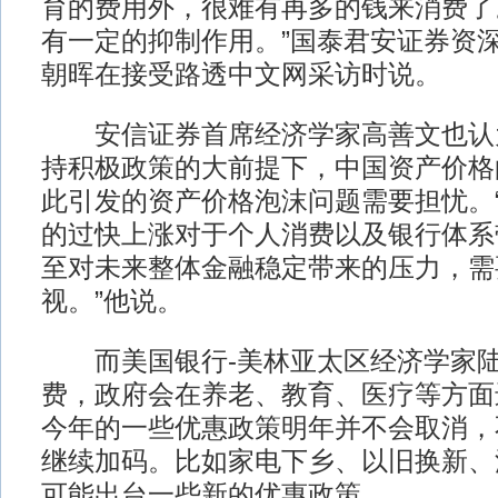
育的费用外，很难有再多的钱来消费了
有一定的抑制作用。”国泰君安证券资
朝晖在接受路透中文网采访时说。
安信证券首席经济学家高善文也认
持积极政策的大前提下，中国资产价格
此引发的资产价格泡沫问题需要担忧。
的过快上涨对于个人消费以及银行体系
至对未来整体金融稳定带来的压力，需
视。”他说。
而美国银行-美林亚太区经济学家陆
费，政府会在养老、教育、医疗等方面
今年的一些优惠政策明年并不会取消，
继续加码。比如家电下乡、以旧换新、
可能出台一些新的优惠政策。