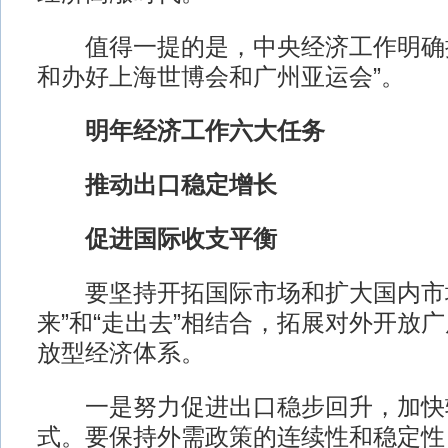
值得一提的是，中央经济工作明确提
和办好上海世博会和广州亚运会”。
明年经济工作六大任务
推动出口稳定增长
促进国际收支平衡
要坚持开拓国际市场和扩大国内市场
来”和“走出去”相结合，拓展对外开放
放型经济体系。
一是努力促进出口稳步回升，加快
式。要保持外需政策的连续性和稳定性