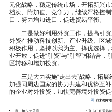
元化战略，稳定传统市场，开拓新兴市
档次、附加值、竞争力，继续严格控制“
口，努力增加进口，促进贸易平衡。
二是做好利用外资工作，提高引资
外资在推动科技创新、产业升级、区域
积极作用，坚持以我为主、择优选择，
业开放，促进“引资”与“引智”相结合
区转移和增加投资。
三是大力实施“走出去”战略，拓展
加强同周边国家的协力共建和优势互补
的企业对外投资，加快完善境外投资促
我来说两句
(
二月二抬头龙见喜
直击归真堂养