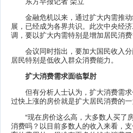
东方早报记者 栾立
金融危机以来，通过扩大内需推动
展，已经成为各界共识。此次中央经济
调，要以扩大内需特别是增加居民消费
会议同时指出，要加大国民收入分
居民特别是低收入群众消费能力。
扩大消费需求面临掣肘
但有分析人士认为，扩大消费需求
过快上涨的房价就是扩大居民消费的一
“现在房价这么高，大多数人买了房
消费吗？以目前多数人的收入来看，支