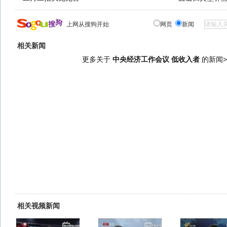
上网从搜狗开始
网页
新闻
相关新闻
更多关于
中央经济工作会议 低收入者
的新闻>
相关视频新闻