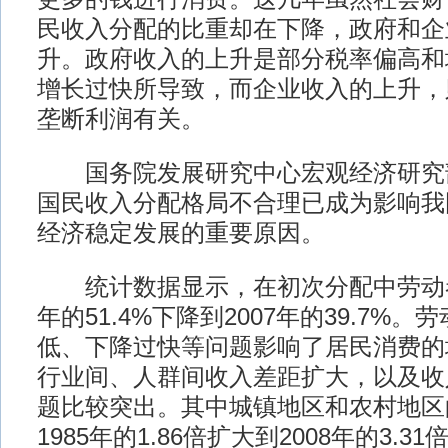
民收入分配的比重却在下降，政府和企
升。政府收入的上升是部分税率偏高和
增长过快所导致，而企业收入的上升，
垄断利润有关。
国务院发展研究中心宏观经济研究
国民收入分配格局不合理已成为影响我
经济稳定发展的重要原因。
统计数据显示，在初次分配中劳动者报
年的51.4%下降到2007年的39.7%
低、下降过快等问题影响了居民消费的
行业间、人群间收入差距扩大，以及收
题比较突出。其中城镇地区和农村地区
1985年的1.86倍扩大到2008年的3.