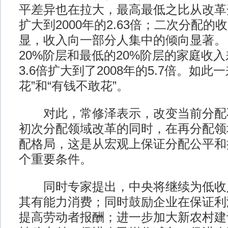
平差异也在拉大，最高最低之比从改革开
扩大到2000年的2.63倍；二次分配
显，收入向一部分人集中的倾向显著。
20%阶层和最低的20%阶层的家庭收入
3.6倍扩大到了2008年的5.7倍。如此
花”和“有钱不敢花”。
对此，常修泽表示，改变当前分配
初次分配领域改革的同时，在再分配领
配格局，这是从宏观上保证分配公平和
个重要条件。
同时专家提出，中央将继续为低收
其有能力消费；同时鼓励企业在保证利
提高劳动者报酬；进一步加大新农村建