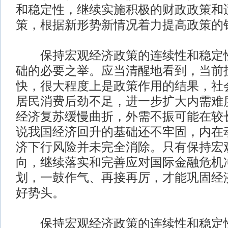
和稳定性，继续实施积极的财政政策和
策，根据新形势新情况着力提高政策的
保持宏观经济政策的连续性和稳定性
础的必要之举。应当清醒地看到，当前
快，很大程度上是政策作用的结果，社
居民消费后劲不足，进一步扩大内需难
经济复苏缓慢曲折，外需不振可能在较
说我国经济回升的基础还不牢固，内在
济下行风险并未完全消除。只有保持宏
向，继续落实和完善应对国际金融危机
划，一鼓作气、再接再厉，才能巩固经
好势头。
保持宏观经济政策的连续性和稳定性