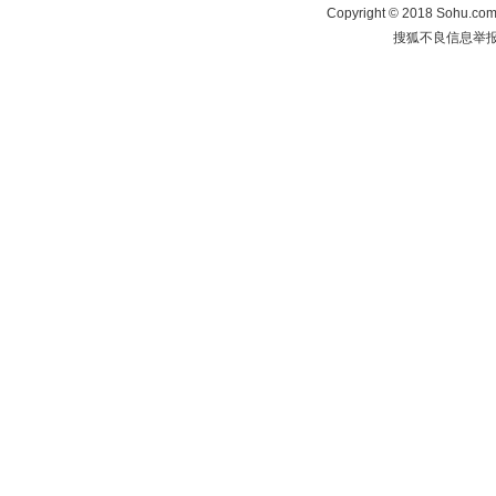
Copyright
©
2018 Sohu.com 
搜狐不良信息举