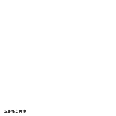
近期热点关注