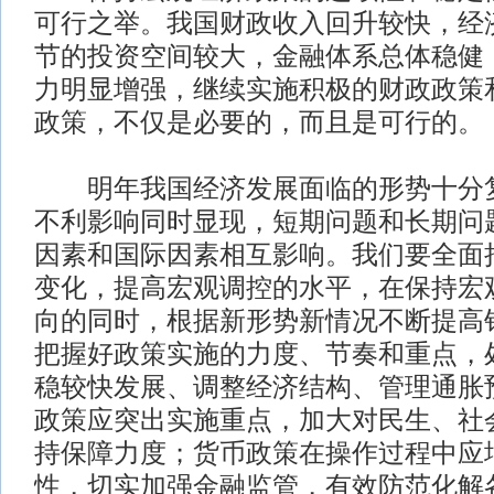
可行之举。我国财政收入回升较快，经
节的投资空间较大，金融体系总体稳健
力明显增强，继续实施积极的财政政策
政策，不仅是必要的，而且是可行的。
明年我国经济发展面临的形势十分复
不利影响同时显现，短期问题和长期问
因素和国际因素相互影响。我们要全面
变化，提高宏观调控的水平，在保持宏
向的同时，根据新形势新情况不断提高
把握好政策实施的力度、节奏和重点，
稳较快发展、调整经济结构、管理通胀
政策应突出实施重点，加大对民生、社
持保障力度；货币政策在操作过程中应
性，切实加强金融监管，有效防范化解