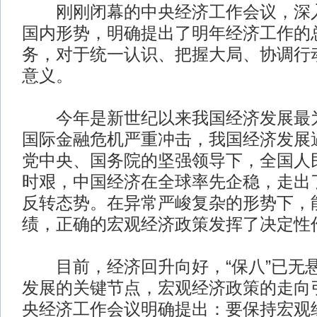
刚刚闭幕的中央经济工作会议，深入
国内形势，明确提出了明年经济工作的
务，对于统一认识、把握大局、协调行
意义。
今年是新世纪以来我国经济发展最为
国际金融危机严重冲击，我国经济发展
党中央、国务院的坚强领导下，全国人
时艰，中国经济在全球率先企稳，走出了
反转态势。在异常严峻复杂的形势下，
绩，正确的宏观经济政策发挥了决定性
目前，经济回升向好，“保八”已无
发展的关键节点，宏观经济政策的走向
央经济工作会议明确提出：要保持宏观