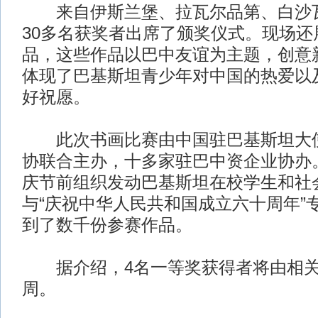
来自伊斯兰堡、拉瓦尔品第、白沙瓦
30多名获奖者出席了颁奖仪式。现场还
品，这些作品以巴中友谊为主题，创意
体现了巴基斯坦青少年对中国的热爱以
好祝愿。
此次书画比赛由中国驻巴基斯坦大使
协联合主办，十多家驻巴中资企业协办
庆节前组织发动巴基斯坦在校学生和社
与“庆祝中华人民共和国成立六十周年”
到了数千份参赛作品。
据介绍，4名一等奖获得者将由相关
周。