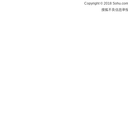
Copyright
©
2018 Sohu.com 
搜狐不良信息举