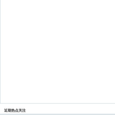
近期热点关注