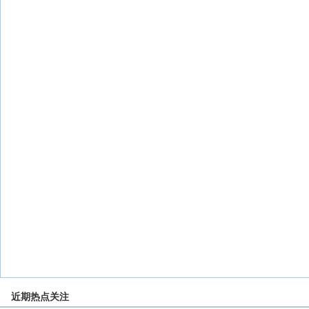
近期热点关注