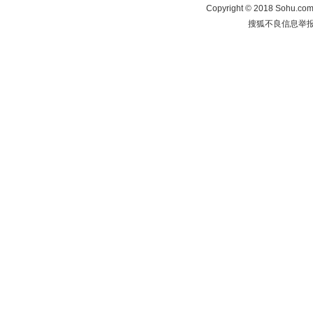
Copyright
©
2018 Sohu.com 
搜狐不良信息举