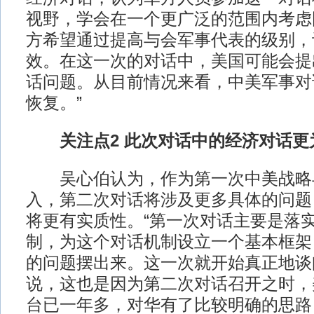
视野，学会在一个更广泛的范围内考虑
方希望通过提高与会军事代表的级别，
效。在这一次的对话中，美国可能会提
话问题。从目前情况来看，中美军事对
恢复。”
关注点2 此次对话中的经济对话更
吴心伯认为，作为第一次中美战略
入，第二次对话将涉及更多具体的问题
将更有实质性。“第一次对话主要是落
制，为这个对话机制设立一个基本框架
的问题摆出来。这一次就开始真正地谈
说，这也是因为第二次对话召开之时，
台已一年多，对华有了比较明确的思路