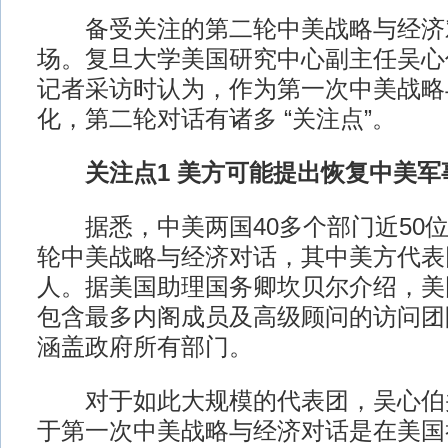
备受关注的第二轮中美战略与经济对
场。复旦大学美国研究中心副主任吴心
记者采访时认为，作为第一次中美战略
化，第二轮对话有诸多 “关注点”。
关注点1 美方可能提出恢复中美军
据悉，中美两国40多个部门近50位
轮中美战略与经济对话，其中美方代表团
人。据美国助理国务卿坎贝尔介绍，美
包含最多内阁成员及高级顾问的访问团
涵盖政府所有部门。
对于如此大规模的代表团，吴心伯并
于第一次中美战略与经济对话是在美国