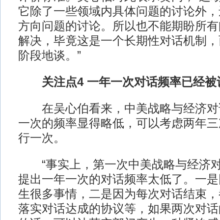
它除了一些领域内具体问题的讨论外，
方向问题的讨论。所以也不能期盼所有
解决，毕竟这是一个长期性对话机制，
阶段地谈。”
关注点4 一年一次对话频率已经被
在吴心伯看来，中美战略与经济对
一次的频率显得略低，可以考虑两年三
行一次。
“事实上，第一次中美战略与经济对
提出一年一次的对话频率太低了。一是
生很多事情，二是因为每次对话结束，
落实对话达成的协议等，如果两次对话