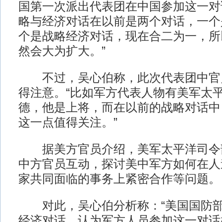
国第一次派出代表团在中国参加这一对
略与经济对话在以前是两个对话，一个
个是战略经济对话，现在合二为一，所
然会大为扩大。”
不过，吴心伯称，此次代表团中官
得注意。“比如军方代表人物有美军太
德，他是上将，而在以前的战略对话中
这一点值得关注。”
据美方官员介绍，美军太平洋司令
中方官员互动，探讨美中军方如何在人
家共同面临的事务上紧密合作等问题。
对此，吴心伯分析称：“美国国防部
经济对话，认为军方人员参加这一对话