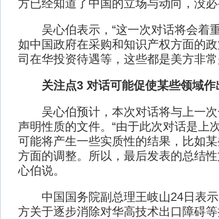
方已经知道了中国的立场与动向，没必
吴心伯表示，“这一次对话将会着重
如中国政府在采购和知识产权方面的政
司在华投资待遇等，这些都是美方非常
关注点3 对话可能促使某些领域作
吴心伯预计，本次对话将与上一次
声明性质的文件。“由于此次对话是上
可能将产生一些实质性的结果，比如某
方面的调整。所以，最后发表的总结性
心伯说。
中国国务院副总理王岐山24日表示
方关于逐步消除对华高技术出口障碍等