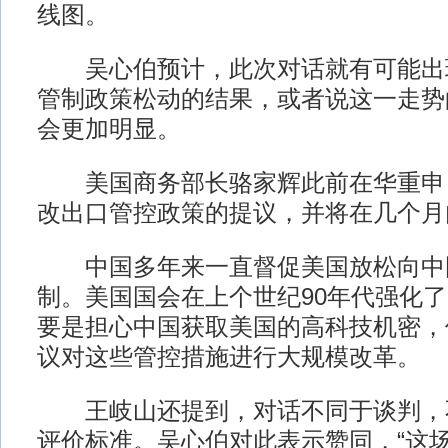
线图。
吴心伯预计，此次对话就有可能出
管制政策松动的结果，或者说这一走势
会更加明显。
美国商务部长骆家辉此前在华重申
改出口管控政策的提议，并将在几个月
中国多年来一直督促美国放松向中
制。美国国会在上个世纪90年代强化
要是担心中国获取美国的高科技机密，
议对这些管控措施进行大规模改革。
王岐山还提到，对话不同于谈判，
评价标准。吴心伯对此表示赞同，“这