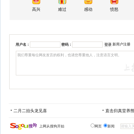
高兴
难过
感动
愤怒
新用户注册
用户名：
密码：
二月二抬头龙见喜
直击归真堂养
上网从搜狗开始
网页
新闻