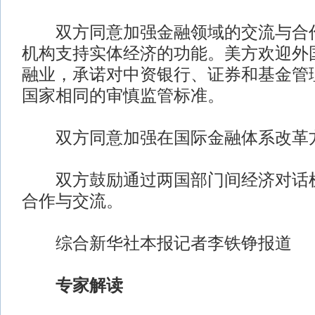
双方同意加强金融领域的交流与合作
机构支持实体经济的功能。美方欢迎外
融业，承诺对中资银行、证券和基金管
国家相同的审慎监管标准。
双方同意加强在国际金融体系改革
双方鼓励通过两国部门间经济对话机
合作与交流。
综合新华社本报记者李铁铮报道
专家解读