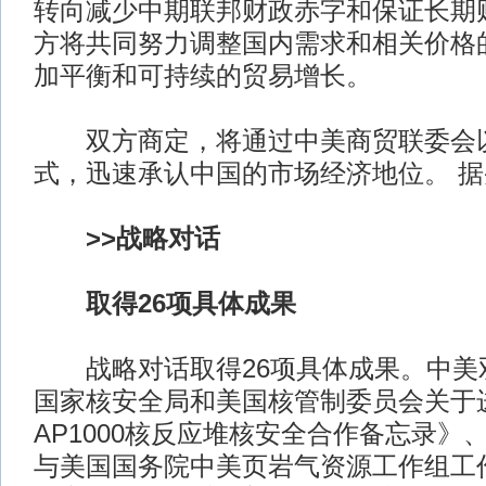
转向减少中期联邦财政赤字和保证长期
方将共同努力调整国内需求和相关价格
加平衡和可持续的贸易增长。
双方商定，将通过中美商贸联委会
式，迅速承认中国的市场经济地位。 
>>战略对话
取得26项具体成果
战略对话取得26项具体成果。中美
国家核安全局和美国核管制委员会关于
AP1000核反应堆核安全合作备忘录》
与美国国务院中美页岩气资源工作组工