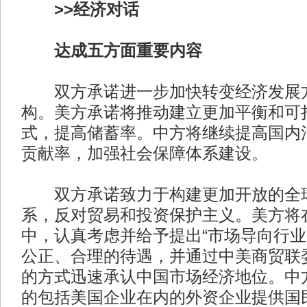
>>经济对话
达成五方面重要内容
双方承诺进一步加快转变经济发展方
构。美方承诺将推动建立更加平衡和可
式，提高储蓄率。中方将继续提高国内
贡献率，加强社会保障体系建设。
双方承诺致力于构建更加开放的全
系，反对贸易和投资保护主义。美方将
中，认真考虑并给予提出“市场导向行业
公正、合理的待遇，并通过中美商贸联
的方式迅速承认中国市场经济地位。中
的包括美国企业在内的外资企业提供国