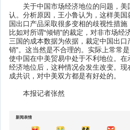
关于中国市场经济地位的问题，美国
认。分析原因，王小鲁认为，这样美国
国出口产品采取很多变相的歧视性措施
比如对所谓“倾销”的裁定，对非市场经
三国的成本数据为依据，裁定中国出口
销”。这当然是不合理的。实际上常常
使中国在中美贸易中处于不利地位。在
经济地位后，这种情况会发生改变。现
成共识，对中美双方都是有好处的。
本报记者张然
新闻表情