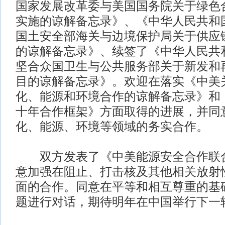
国家发展改革委与美国国务院关于绿色
实施的谅解备忘录》、《中华人民共和
国土安全部海关与边境保护局关于供应
的谅解备忘录》、续签了《中华人民共
坚合众国卫生与公共服务部关于新发和
目的谅解备忘录》。欢迎在落实《中美
化、能源和环境合作的谅解备忘录》和
十年合作框架》方面取得的进展，并同
化、能源、环境等领域的务实合作。
双方发表了《中美能源安全合作联合
意加强在阻止、打击核及其他相关放射
面的合作。同意在平等和相互尊重的基
题进行对话，期待明年在中国举行下一