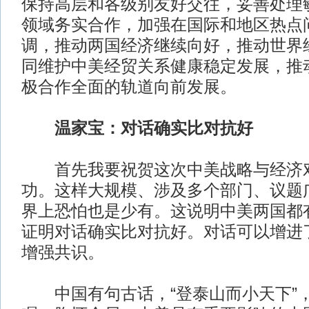
保持高层和各级别友好交往，妥善处理
领域务实合作，加强在国际和地区热点
调，推动两国经济继续向好，推动世界
同维护中美经贸关系健康稳定发展，推
极合作全面的轨道向前发展。
温家宝：对话确实比对抗好
首先我要祝贺这次中美战略与经济
功。这样大规模、涉及多个部门、议题
界上恐怕也是少有。这说明中美两国都
证明对话确实比对抗好。对话可以增进
增强共识。
中国有句古话，“登泰山而小天下”