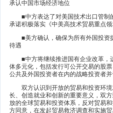
承认中国市场经济地位
■中方表达了对美国技术出口管制的
承诺积极落实《中美高技术贸易重点领
■美方确认，确保为所有外国投资提
待遇
■中方将继续推进国有企业改革，进
体多元化，包括发行可公开交易的股票
公共及外国投资者在内的战略投资者并
双方认识到开放的贸易和投资环境
长、创造就业和创新的重要意义，双方
放的全球贸易和投资体系，反对贸易和
方同意，在发起贸易救济调查和实施贸