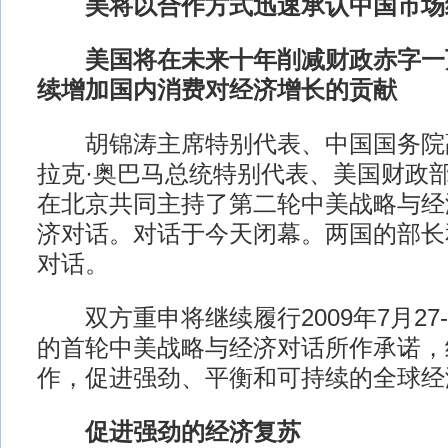
美将以合作方式迅速承认中国市场
美国将在未来十年削减财政赤字一
续增加国内消费对经济增长的贡献
胡锦涛主席特别代表、中国国务院
拉克·奥巴马总统特别代表、美国财政部
在北京共同主持了第二轮中美战略与经
济对话。对话于今天闭幕。两国的部长
对话。
双方重申将继续履行2009年7月27-
的首轮中美战略与经济对话所作承诺，
作，促进强劲、平衡和可持续的全球经
促进强劲的经济复苏