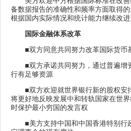
美方欢迎中方根据国际标准在改善
备数据报告的准确性和频率方面取得的
根据国内实际情况和统计能力继续改进
国际金融体系改革
■双方同意共同努力改革国际货币
■双方承诺共同努力，通过普遍增资
行有足够资源
■双方欢迎就世界银行新的股权安排
将更好地反映发展中和转轨国家在世界
时保护最小穷国的发言权
■美方支持中国和中国香港特别行政