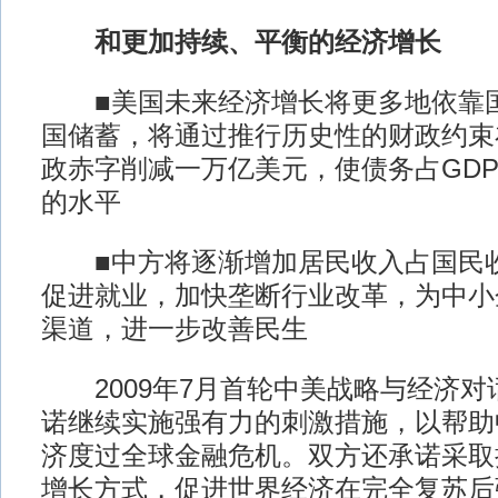
和更加持续、平衡的经济增长
■美国未来经济增长将更多地依靠国
国储蓄，将通过推行历史性的财政约束
政赤字削减一万亿美元，使债务占GD
的水平
■中方将逐渐增加居民收入占国民收
促进就业，加快垄断行业改革，为中小
渠道，进一步改善民生
2009年7月首轮中美战略与经济对
诺继续实施强有力的刺激措施，以帮助
济度过全球金融危机。双方还承诺采取
增长方式，促进世界经济在完全复苏后