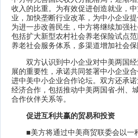
收入的比重。为有效促进创造就业，中
业，加快垄断行业改革，为中小企业提
为进一步改善民生，中方将继续加强社
包括扩大新型农村社会养老保险试点范
养老社会服务体系，多渠道增加社会保
双方认识到中小企业对中美两国经
展的重要性，承诺共同签署中小企业合
进中美中小企业合作论坛。双方还承诺
经济合作，包括推动中美两国省-州、城
合作伙伴关系等。
促进互利共赢的贸易和投资
■美方将通过中美商贸联委会以一种