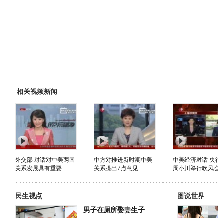
相关视频新闻
外交部 对话对中美两国
中方对推进新时期中美
中美经济对话 央
关系发展具有重要..
关系提出7点意见
周小川举行吹风
民生视点
图说世界
男子在厕所娶妻生子