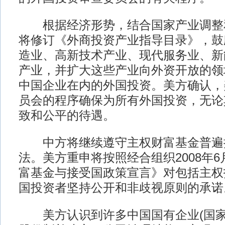
根据经济形势，结合国家产业调整
将修订《外商投资产业指导目录》，鼓
造业、高新技术产业、现代服务业、新
产业，并扩大这些产业向外资开放的领
中国企业在内的外国投资。美方确认，
员会的程序确保为所有外国投资，无论
致和公平的待遇。
中方将继续遵守主权财富基金普遍
法。美方重申将按照经合组织2008年
富基金与接受国政策宣言》对包括主权
国投资者坚持公开和非歧视原则的承诺
美方认识到许多中国国有企业(国家