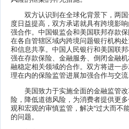
双方认识到在全球化背景下，两国
度日益提高，双方承诺就具有跨境影响
强合作。中国银监会和美国联邦存款保
在各自管辖区域内跨境问题银行机构处
和信息共享。中国人民银行和美国联邦
强在存款保险、金融服务、倒闭金融机
融稳定相关领域的合作。双方将进一步
理在内的保险监管进展加强合作与交流
美国致力于实施全面的金融监管改
险，降低道德风险，为消费者提供更多
观和宏观的审慎监管，解决“过大而不能
的问题。