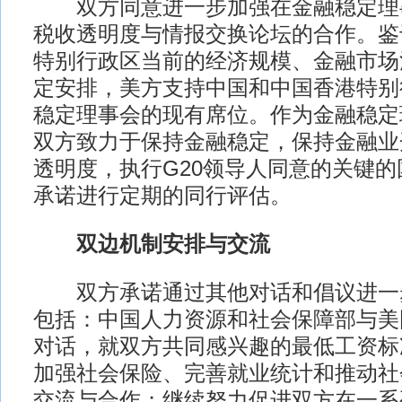
双方同意进一步加强在金融稳定理事会
税收透明度与情报交换论坛的合作。鉴
特别行政区当前的经济规模、金融市场
定安排，美方支持中国和中国香港特别
稳定理事会的现有席位。作为金融稳定
双方致力于保持金融稳定，保持金融业
透明度，执行G20领导人同意的关键
承诺进行定期的同行评估。
双边机制安排与交流
双方承诺通过其他对话和倡议进一
包括：中国人力资源和社会保障部与美
对话，就双方共同感兴趣的最低工资标
加强社会保险、完善就业统计和推动社
交流与合作；继续努力促进双方在一系