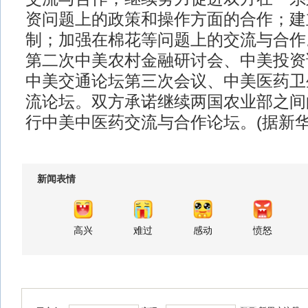
资问题上的政策和操作方面的合作；建
制；加强在棉花等问题上的交流与合作
第二次中美农村金融研讨会、中美投资
中美交通论坛第三次会议、中美医药卫
流论坛。双方承诺继续两国农业部之间
行中美中医药交流与合作论坛。(据新华
新闻表情
高兴
难过
感动
愤怒