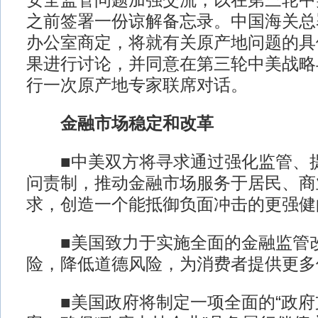
安全监管问题加强交流，以在第三轮中
之前签署一份谅解备忘录。中国海关总
办公室商定，将就有关原产地问题的具
果进行讨论，并同意在第三轮中美战略
行一次原产地专家联席对话。
金融市场稳定和改革
■中美双方将寻求通过强化监管、提
问责制，推动金融市场服务于居民、商
求，创造一个能抵御负面冲击的更强健
■美国致力于实施全面的金融监管改
险，降低道德风险，为消费者提供更多
■美国政府将制定一项全面的“政府