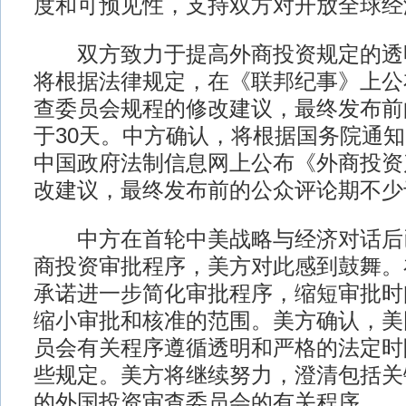
度和可预见性，支持双方对开放全球经
双方致力于提高外商投资规定的透
将根据法律规定，在《联邦纪事》上公
查委员会规程的修改建议，最终发布前
于30天。中方确认，将根据国务院通
中国政府法制信息网上公布《外商投资
改建议，最终发布前的公众评论期不少
中方在首轮中美战略与经济对话后
商投资审批程序，美方对此感到鼓舞。
承诺进一步简化审批程序，缩短审批时
缩小审批和核准的范围。美方确认，美
员会有关程序遵循透明和严格的法定时
些规定。美方将继续努力，澄清包括关
的外国投资审查委员会的有关程序。