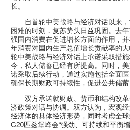
长。
自首轮中美战略与经济对话以来，
困难的时刻，复苏势头日益巩固。去年
强国内消费在促进增长方面的作用，并在
年消费对国内生产总值增长贡献率的大
轮中美战略与经济对话上承诺采取措施
今，私人储蓄已经有所提高。同时，美
诺采取后续行动，通过实施包括全面医
确保长期财政可持续性，促进公共储蓄
双方承诺就财政、货币和结构改革
济政策对话与协调。双方认为，宏观经
经济体的具体经济形势，同时考虑全球
G20匹兹堡峰会“强劲、可持续和平衡