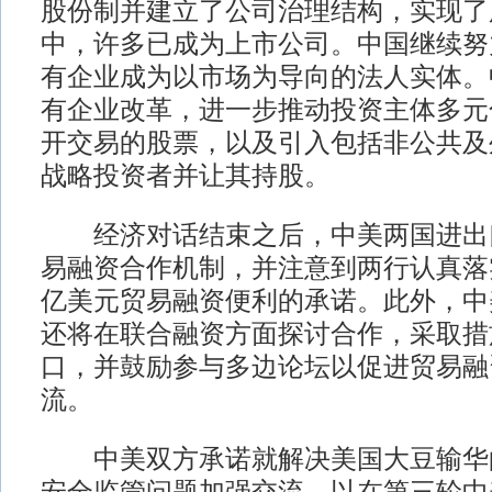
股份制并建立了公司治理结构，实现了
中，许多已成为上市公司。中国继续努
有企业成为以市场为导向的法人实体。
有企业改革，进一步推动投资主体多元
开交易的股票，以及引入包括非公共及
战略投资者并让其持股。
经济对话结束之后，中美两国进出
易融资合作机制，并注意到两行认真落实
亿美元贸易融资便利的承诺。此外，中
还将在联合融资方面探讨合作，采取措
口，并鼓励参与多边论坛以促进贸易融
流。
中美双方承诺就解决美国大豆输华