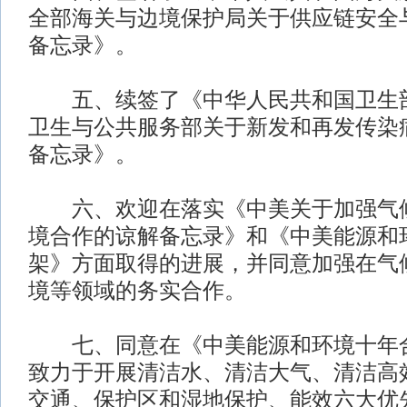
全部海关与边境保护局关于供应链安全
备忘录》。
五、续签了《中华人民共和国卫生部
卫生与公共服务部关于新发和再发传染
备忘录》。
六、欢迎在落实《中美关于加强气候
境合作的谅解备忘录》和《中美能源和
架》方面取得的进展，并同意加强在气
境等领域的务实合作。
七、同意在《中美能源和环境十年合
致力于开展清洁水、清洁大气、清洁高
交通、保护区和湿地保护、能效六大优