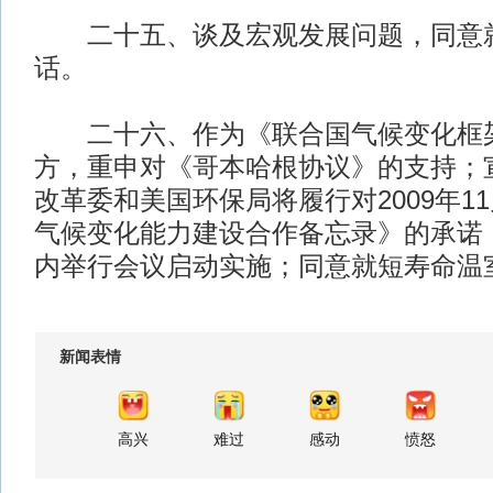
二十五、谈及宏观发展问题，同意就
话。
二十六、作为《联合国气候变化框
方，重申对《哥本哈根协议》的支持；
改革委和美国环保局将履行对2009年1
气候变化能力建设合作备忘录》的承诺
内举行会议启动实施；同意就短寿命温
新闻表情
高兴
难过
感动
愤怒