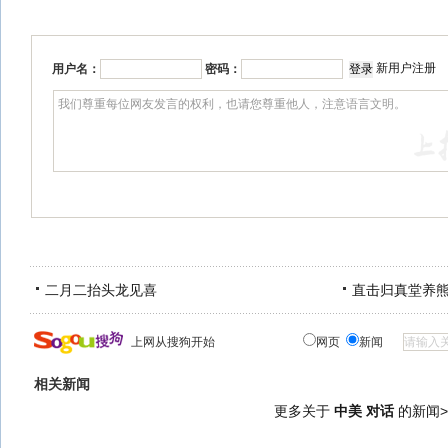
新用户注册
用户名：
密码：
二月二抬头龙见喜
直击归真堂养
上网从搜狗开始
网页
新闻
相关新闻
更多关于
中美 对话
的新闻>