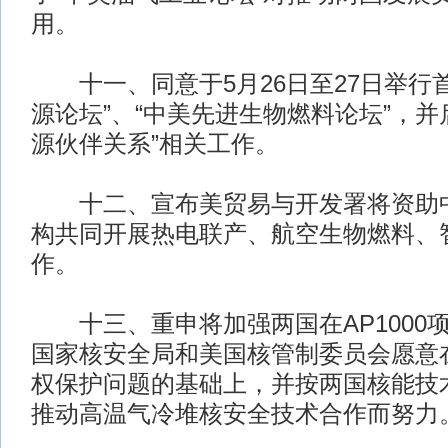
用。
十一、同意于5月26日至27日举行首
源论坛”、“中美先进生物燃料论坛”，并
源伙伴关系”相关工作。
十二、宣布美贸易与开发署将资助中
构共同开展热电联产、航空生物燃料、
作。
十三、重申将加强两国在AP1000
国家核安全局和美国核管制委员会愿意
权保护问题的基础上，并按两国核能技
推动高温气冷堆核安全技术合作而努力