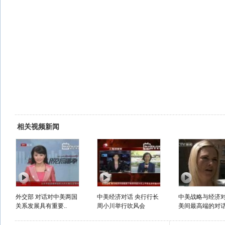
相关视频新闻
外交部 对话对中美两国
中美经济对话 央行行长
中美战略与经济对
关系发展具有重要..
周小川举行吹风会
美间最高端的对话.