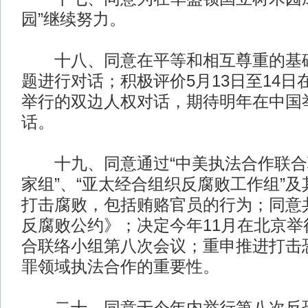
园”继续努力。
十八、同意在平等和相互尊重的基础
题进行对话；积极评价5月13日至14日
举行的双边人权对话，期待明年在中国
话。
十九、同意通过“中美执法合作联合
家组”、“亚太经合组织反腐败工作组”
打击腐败，包括贿赂官员的行为；同意
反腐败公约》；决定今年11月在北京举
合联络小组第八次会议；重申推进打击
罪领域执法合作的重要性。