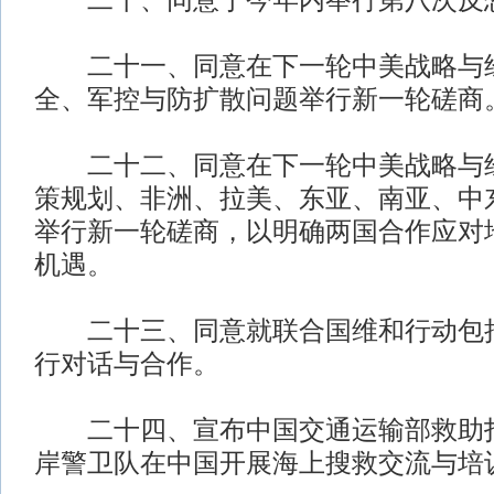
二十、同意于今年内举行第八次反
二十一、同意在下一轮中美战略与经
全、军控与防扩散问题举行新一轮磋商
二十二、同意在下一轮中美战略与经
策规划、非洲、拉美、东亚、南亚、中
举行新一轮磋商，以明确两国合作应对
机遇。
二十三、同意就联合国维和行动包括
行对话与合作。
二十四、宣布中国交通运输部救助打
岸警卫队在中国开展海上搜救交流与培