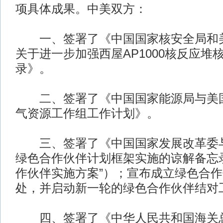
项具体成果。中美双方：
一、签署了《中国国家核安全局和美
关于进一步加强西屋AP1000核反应堆
录》。
二、签署了《中国国家能源局与美国
气资源工作组工作计划》。
三、签署了《中国国家发展改革委与
绿色合作伙伴计划框架实施的谅解备忘
作伙伴实施方案”）；宣布成立绿色合
处，并启动新一轮的绿色合作伙伴结对
四、签署了《中华人民共和国海关总