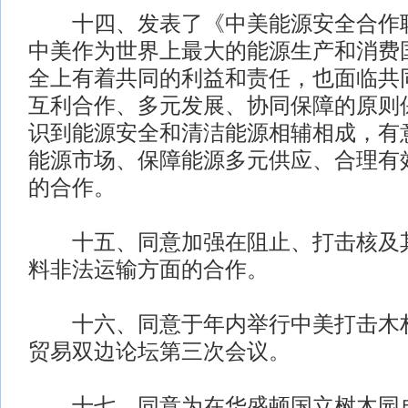
十四、发表了《中美能源安全合作联
中美作为世界上最大的能源生产和消费
全上有着共同的利益和责任，也面临共
互利合作、多元发展、协同保障的原则
识到能源安全和清洁能源相辅相成，有
能源市场、保障能源多元供应、合理有
的合作。
十五、同意加强在阻止、打击核及其
料非法运输方面的合作。
十六、同意于年内举行中美打击木材
贸易双边论坛第三次会议。
十七、同意为在华盛顿国立树木园成