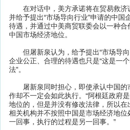
在对话中，美方承诺将在贸易救济调
并给予提出“市场导向行业”申请的中国
待遇，并通过中美商贸联委会以一种合
中国市场经济地位。
但屠新泉认为，给予提出“市场导向
企业公正、合理的待遇也只是“这是一
法”。
屠新泉同时担心，即使承认中国的市
作却不一定会如此执行。“阿根廷政府
地位的，但是并没有修改法律，所以在
相关机构并不按照中国是市场经济地位
一回事，执行的过程是另一回事。”