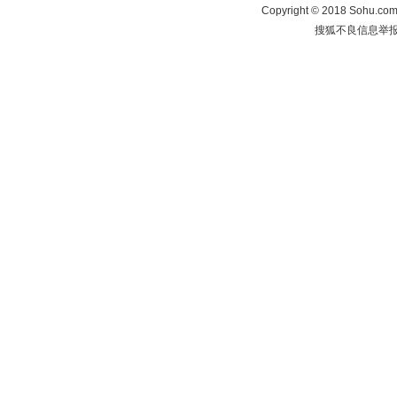
Copyright
©
2018 Sohu.com 
搜狐不良信息举