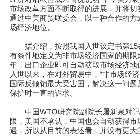
市场改革方面不断取得的进展，并将切
通过中美商贸联委会，以一种合作的方
场经济地位。
据介绍，按照我国入世议定书第15
有条件地定义为非市场经济国家的期限定为
年，出口企业即可自动获取市场经济地
入世以来，在对外贸易中，“非市场经济
国际反倾销最大受害国，解决这一问题
保护时一直的诉求。
中国WTO研究院副院长屠新泉对记
限，美国不承认，中国也会自动获得市
遇，所以从目前的表述看，并没有更大