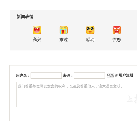
新闻表情
高兴
难过
感动
愤怒
新用户注册
用户名：
密码：