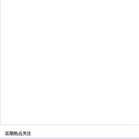
近期热点关注