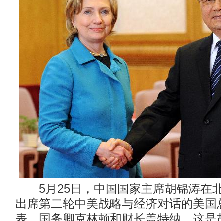
5月25日，中国国家主席胡锦涛在
出席第二轮中美战略与经济对话的美国
表、国务卿克林顿和财长盖特纳。这是