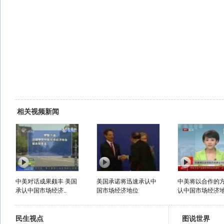
相关视频新闻
中美对话成果颇丰 美国
美国承诺将迅速承认中
中美将以合作的
承认中国市场经济..
国市场经济地位
认中国市场经济
民生视点
图说世界