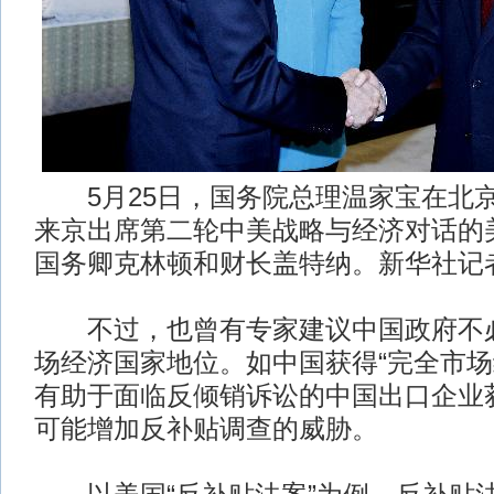
5月25日，国务院总理温家宝在北
来京出席第二轮中美战略与经济对话的
国务卿克林顿和财长盖特纳。新华社记
不过，也曾有专家建议中国政府不必
场经济国家地位。如中国获得“完全市场
有助于面临反倾销诉讼的中国出口企业
可能增加反补贴调查的威胁。