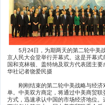
5月24日，为期两天的第二轮中美
京人民大会堂举行开幕式。这是开幕式
国和克林顿、盖特纳及双方代表团主要
华社记者饶爱民摄
刚刚结束的第二轮中美战略与经济
单。中美双方商定，将通过中美商贸联
方式，迅速承认中国的市场经济地位。