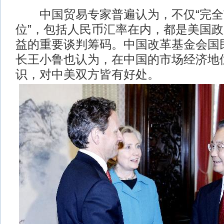
中国贸易专家普遍认为，不仅“完全
位”，包括人民币汇率在内，都是美国
益的重要谈判筹码。中国改革基金会国
长王小鲁也认为，在中国的市场经济地
识，对中美双方皆有好处。