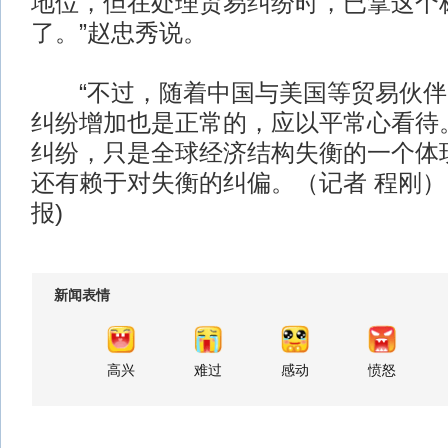
地位，但在处理贸易纠纷时，已拿这个
了。”赵忠秀说。
“不过，随着中国与美国等贸易伙伴
纠纷增加也是正常的，应以平常心看待
纠纷，只是全球经济结构失衡的一个体
还有赖于对失衡的纠偏。（记者 程刚）
报)
新闻表情
高兴
难过
感动
愤怒