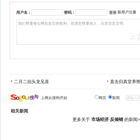
新用户注册
用户名：
密码：
二月二抬头龙见喜
直击归真堂养
上网从搜狗开始
网页
新闻
相关新闻
更多关于
市场经济 反倾销
的新闻>