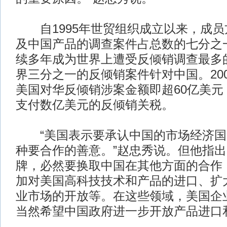
自1995年世贸组织成立以来，成员
及中国产品的调查案件占总数的七分之
续多年成为世界上遭受反倾销调查最多
界三分之一的反倾销案件针对中国。200
美国对华反倾销涉案金额即超60亿美元
支付数亿美元的反倾销关税。
“美国表示要承认中国的市场经济国
种要合作的善意。”赵忠秀说。但他指
牌，必然要换取中国在其他方面的合作
加对美国高科技技术和产品的进口、扩
业市场的开放等。在这些领域，美国企
当然希望中国政府进一步开放产品进口