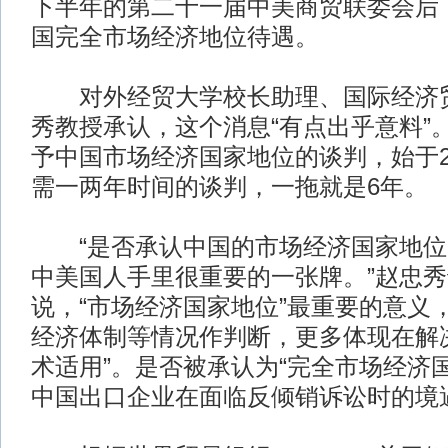
下半年的第二十一届中美商贸联委会后
国完全市场经济地位待遇。
对外经贸大学校长助理、国际经济贸
秀教授承认，这个消息“有点出乎意料”
予中国市场经济国家地位的谈判，始于2
需一两年时间的谈判，一拖就是6年。
“是否承认中国的市场经济国家地位
中美国人手里很重要的一张牌。”赵忠
说，“市场经济国家地位”最重要的意义
经济体制等情况作判断，更多体现在解
术适用”。是否被承认为“完全市场经济
中国出口企业在面临反倾销诉讼时的境