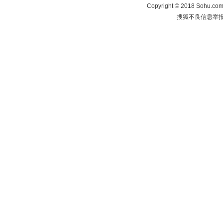
Copyright
©
2018 Sohu.com 
搜狐不良信息举