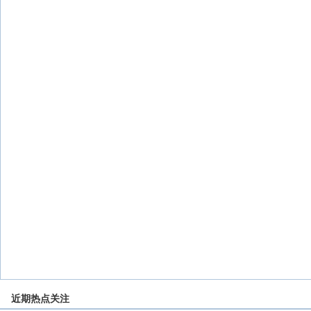
近期热点关注