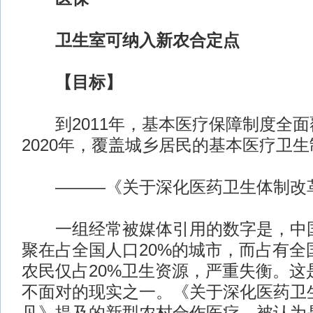
卫生室可纳入新农合定点
【目标】
到2011年，基本医疗保障制度全面
2020年，覆盖城乡居民的基本医疗卫
———《关于深化医药卫生体制改
一组经常被媒体引用的数字是，中国
聚在占全国人口20%的城市，而占有全
农民仅占20%卫生资源，严重失衡。这
不面对的现实之一。《关于深化医药卫