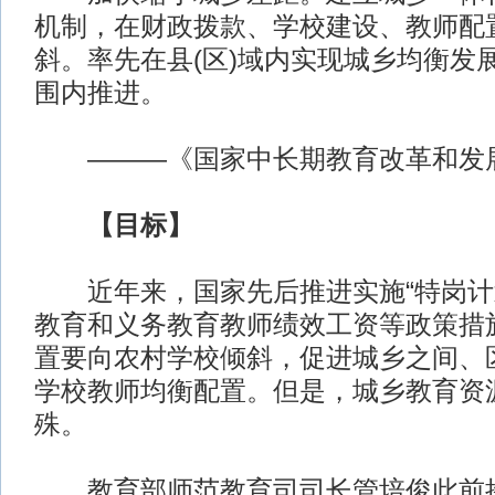
机制，在财政拨款、学校建设、教师配
斜。率先在县(区)域内实现城乡均衡发
围内推进。
———《国家中长期教育改革和发
【目标】
近年来，国家先后推进实施“特岗计
教育和义务教育教师绩效工资等政策措
置要向农村学校倾斜，促进城乡之间、
学校教师均衡配置。但是，城乡教育资
殊。
教育部师范教育司司长管培俊此前接