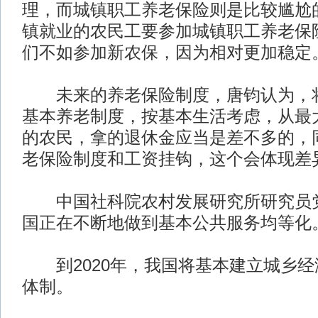
理，而城镇职工养老保险则是比较尴尬
镇就业的农民工要参加城镇职工养老保
们不如参加新农保，因为相对更加稳定
未来的养老保险制度，唐钧认为，将
基本养老制度，按基本生活考虑，从最
的农民，拿的退休金应当是差不多的，
老保险制度和工资挂钩，这个会体现差
中国社科院农村发展研究所研究员党
国正在不断地做到基本公共服务均等化
到2020年，我国将基本建立城乡经
体制。