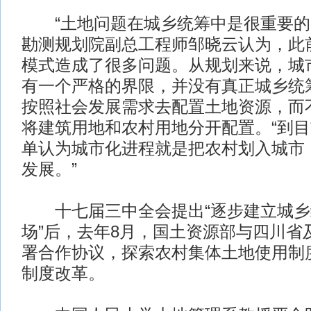
“土地问题在城乡统筹中是很重要的内
勘测规划院副总工程师邹晓云认为，此
模式造成了很多问题。从规划来说，城
有一个严格的界限，并没有真正城乡统
按照社会发展需求去配置土地资源，而
将建筑用地和农村用地分开配置。“到
单认为城市化进程就是把农村划入城市
发展。”
十七届三中全会提出“逐步建立城乡
场”后，去年8月，国土资源部与四川省
署合作协议，探索农村集体土地使用制
制度改革。