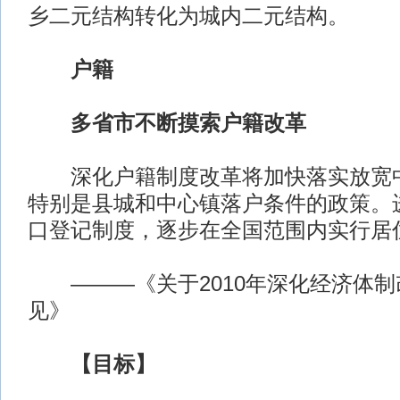
乡二元结构转化为城内二元结构。
户籍
多省市不断摸索户籍改革
深化户籍制度改革将加快落实放宽中
特别是县城和中心镇落户条件的政策。
口登记制度，逐步在全国范围内实行居
———《关于2010年深化经济体制
见》
【目标】