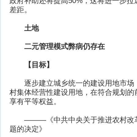
政府补助还将提高50%，这将进一步拉
差距。
土地
二元管理模式弊病仍存在
【目标】
逐步建立城乡统一的建设用地市场，
村集体经营性建设用地，在符合规划的
享有平等权益。
———《中共中央关于推进农村改革
题的决定》