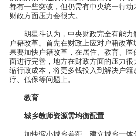
都有一些突破，但仍需有中央统一行动
财政方面压力会很大。
胡星斗认为，中央财政完全有能力解
户籍改革。首先在财政上应对户籍改革
果要加快户籍改革，在居住、教育、医
面进行完善，地方在财政方面的压力很
缩行政成本，将更多钱投入到解决户籍
疗、低保等问题上。
教育
城乡教师资源需均衡配置
加快缩小城乡差距。建立城乡一体化