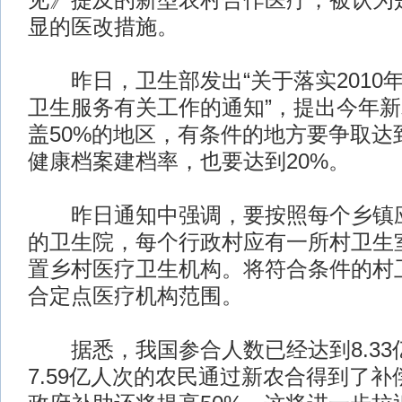
见》提及的新型农村合作医疗，被认为
显的医改措施。
昨日，卫生部发出“关于落实2010
卫生服务有关工作的通知”，提出今年
盖50%的地区，有条件的地方要争取达
健康档案建档率，也要达到20%。
昨日通知中强调，要按照每个乡镇应
的卫生院，每个行政村应有一所村卫生
置乡村医疗卫生机构。将符合条件的村
合定点医疗机构范围。
据悉，我国参合人数已经达到8.33
7.59亿人次的农民通过新农合得到了