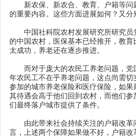
新农保、新农合、教育、户籍等问题
的重要内容。这些方面进展如何？又分
中国社科院农村发展研究所研究员党
的中国农村，医保基本已经推开，教育
太成功，养老还在逐步推进。
而对于庞大的农民工养老问题，党国
年农民工不在乎养老问题，这点尚需切
参加的城市养老保险和医疗保险，如果
其待遇会高于他们回到农村，而他们参
们最终落户城市提供了条件。
由此带来社会持续关注的户籍改革
言，上述两个保障如果做不好，户籍改