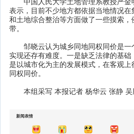
中国人民大学土地管理系教授严金明
表示，目前不少地方都依据当地情况在
和土地综合整治等方面做了一些摸索，
带。
邹晓云认为城乡同地同权同价是一个
实现还存有难度。一是缺乏法律的基础
是以城市化为主的发展模式，在客观上
同权同价。
本组采写 本报记者 杨华云 张静 吴
新闻表情