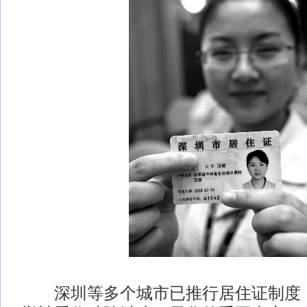
深圳等多个城市已推行居住证制度，