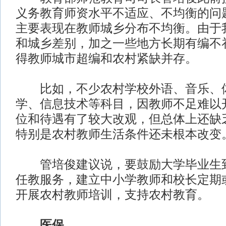
义务教育师资水平不适应、不均衡的问
主要表现在教师城乡分布不均衡。由于
和城乡差别，加之一些地方长期有编不
得教师城市超编和农村紧缺并存。
比如，不少农村学校外语、音乐、
学、信息技术等科目，因教师不足难以
位和待遇有了较大改观，但总体上还缺
特别是农村教师生活条件还未根本改变
管培俊建议说，要鼓励大学毕业生到
任教服务，建立中小学教师和校长定期
开展农村教师培训，支持农村教育。
医保