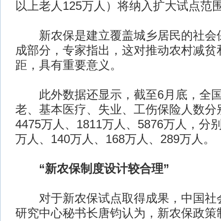
以上老人125万人）将纳入扩大试点范
新农保是建立覆盖城乡居民的社会保
成部分，专家指出，这对推动农村减贫
距，具有重要意义。
此外数据还显示，截至6月底，全国
老、基本医疗、失业、工伤保险人数分别
4475万人、1811万人、5876万人，分
万人、140万人、168万人、289万人。
“新农保制度设计较合理”
对于新农保试点取得成果，中国社会
研究中心秘书长唐钧认为，新农保政策