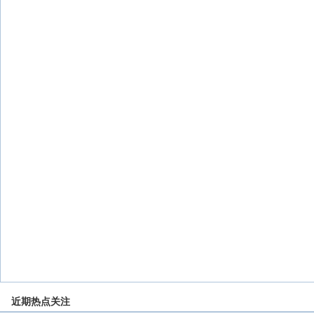
近期热点关注