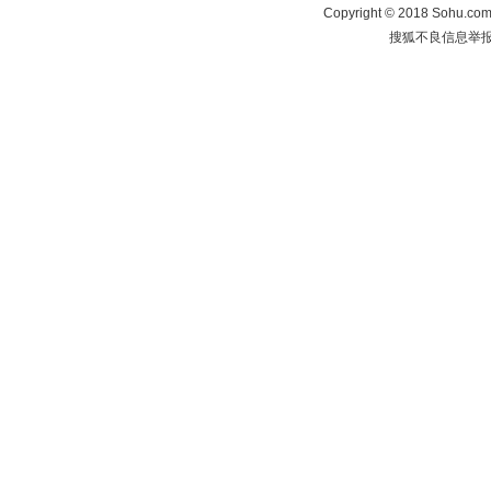
Copyright
©
2018 Sohu.com 
搜狐不良信息举