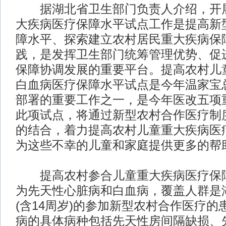
据湖北省卫生部门负责人介绍，开展
大疾病医疗保障水平试点工作是提高新
障水平、探索建立农村居民重大疾病保
践，是发挥卫生部门统筹管理优势、促
保障协调发展的重要平台。提高农村儿
白血病医疗保障水平试点是今年温家宝
部署的重要工作之一，是今年医改五项
此项试点，将通过新型农村合作医疗制
的结合，着力提高农村儿童重大疾病医
为这些不幸的儿童和家庭提供更多的帮
提高农村参合儿童重大疾病医疗保障
为先天性心脏病和白血病，覆盖人群是湖
(含14周岁)的参加新型农村合作医疗
病的具体病种包括先天性房间隔缺损、