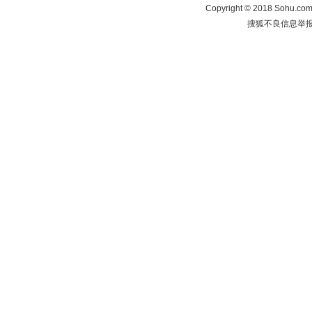
Copyright
©
2018 Sohu.com 
搜狐不良信息举