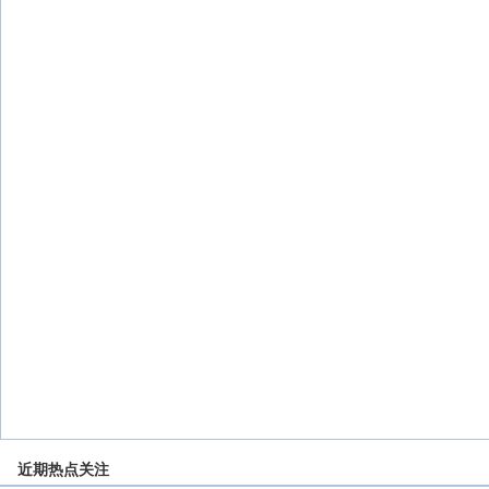
近期热点关注