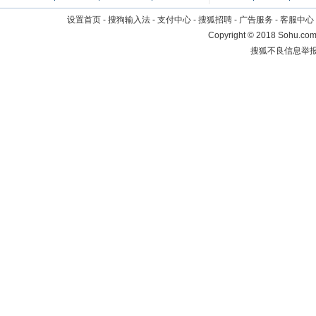
设置首页
-
搜狗输入法
-
支付中心
-
搜狐招聘
-
广告服务
-
客服中心
Copyright
©
2018 Sohu.com 
搜狐不良信息举