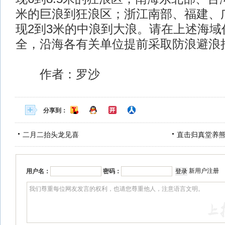
米的巨浪到狂浪区；浙江南部、福建、
现2到3米的中浪到大浪。请在上述海域
全，沿海各有关单位提前采取防浪避浪
作者：罗沙
分享到：
二月二抬头龙见喜
直击归真堂养
新用户注册
用户名：
密码：